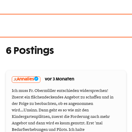
6 Postings
Annalies
vor 3 Monaten
Ich muss Fr. Obermüller entschieden widersprechen!
Zuerst ein flächendeckendes Angebot zu schaffen und in
der Folge zu beobachten, ob es angenommen
wird....Unsinn. Dann geht es so wie mit den
Kindergartenplätzen, zuerst die Forderung nach mehr
Angebot und dann wird es kaum genutzt. Erst 'mal
Bedarfserhebungen und Pilots. Ich halte