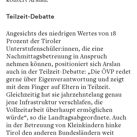
Teilzeit-Debatte
Angesichts des niedrigen Wertes von 18
Prozent der Tiroler
Unterstufenschüler:innen, die eine
Nachmittagsbetreuung in Anspruch
nehmen können, positioniert sich Arslan
auch in der Teilzeit-Debatte: „Die ÖVP redet
gerne über Eigenverantwortung und zeigt
mit dem Finger auf Eltern in Teilzeit.
Gleichzeitig hat sie jahrzehntelang genau
jene Infrastruktur verschlafen, die
Vollzeitarbeit überhaupt ermöglichen
würde“, so die Landtagsabgeordnete. Auch
in der Betreuung von Kleinkindern hinke
Tirol den anderen Bundesländern weit