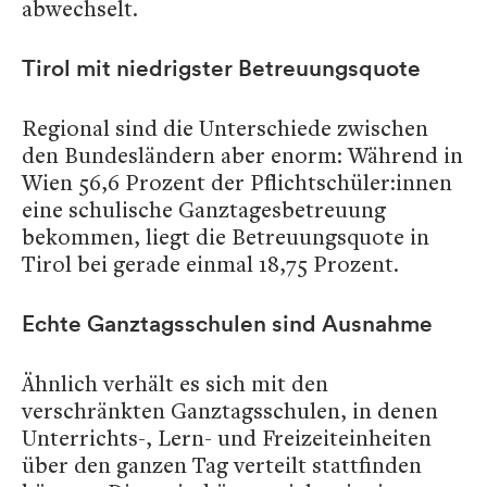
abwechselt.
Tirol mit niedrigster Betreuungsquote
Regional sind die Unterschiede zwischen
den Bundesländern aber enorm: Während in
Wien 56,6 Prozent der Pflichtschüler:innen
eine schulische Ganztagesbetreuung
bekommen, liegt die Betreuungsquote in
Tirol bei gerade einmal 18,75 Prozent.
Echte Ganztagsschulen sind Ausnahme
Ähnlich verhält es sich mit den
verschränkten Ganztagsschulen, in denen
Unterrichts-, Lern- und Freizeiteinheiten
über den ganzen Tag verteilt stattfinden