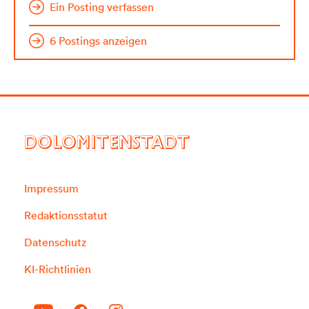
Ein Posting verfassen
6 Postings anzeigen
DOLOMITENSTADT
Impressum
Redaktionsstatut
Datenschutz
KI-Richtlinien