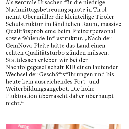
Als zentrale Ursachen für die niedrige
Nachmittagsbetreuungsquote in Tirol
nennt Obermüller die kleinteilige Tiroler
Schulstruktur im ländlichen Raum, massive
Qualitätsprobleme beim Freizeitpersonal
sowie fehlende Infrastruktur. „Nach der
GemNova-Pleite hätte das Land einen
echten Qualitätsturbo zünden müssen.
Stattdessen erleben wir bei der
Nachfolgegesellschaft KIB einen laufenden
Wechsel der Geschäftsführungen und bis
heute kein ausreichendes Fort- und
Weiterbildungsangebot. Die hohe
Fluktuation überrascht daher überhaupt
nicht.“