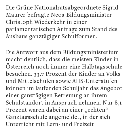
Die Grüne Nationalratsabgeordnete Sigrid
Maurer befragte Neos-Bildungsminister
Christoph Wiederkehr in einer
parlamentarischen Anfrage zum Stand des
Ausbaus ganztägiger Schulformen.
Die Antwort aus dem Bildungsministerium
macht deutlich, dass die meisten Kinder in
Österreich noch immer eine Halbtagsschule
besuchen. 33,7 Prozent der Kinder an Volks-
und Mittelschulen sowie AHS-Unterstufen
können im laufenden Schuljahr das Angebot
einer ganztägigen Betreuung an ihrem
Schulstandort in Anspruch nehmen. Nur 8,1
Prozent waren dabei an einer „echten“
Ganztagsschule angemeldet, in der sich
Unterricht mit Lern- und Freizeit