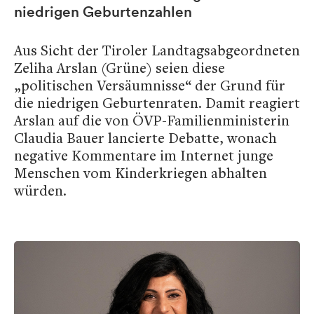
niedrigen Geburtenzahlen
Aus Sicht der Tiroler Landtagsabgeordneten
Zeliha Arslan (Grüne) seien diese
„politischen Versäumnisse“ der Grund für
die niedrigen Geburtenraten. Damit reagiert
Arslan auf die von ÖVP-Familienministerin
Claudia Bauer lancierte Debatte, wonach
negative Kommentare im Internet junge
Menschen vom Kinderkriegen abhalten
würden.