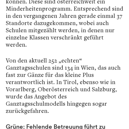
können. Diese sind österreichweit ein
Minderheitenprogramm. Entsprechend sind
in den vergangenen Jahren gerade einmal 37
Standorte dazugekommen, wobei auch
Schulen mitgezählt werden, in denen nur
einzelne Klassen verschränkt geführt
werden.
Von den aktuell 252 „echten“
Ganztagsschulen sind 134 in Wien, das auch
fast zur Gänze für das kleine Plus
verantwortlich ist. In Tirol, ebenso wie in
Vorarlberg, Oberösterreich und Salzburg,
wurde das Angebot des
Ganztagsschulmodells hingegen sogar
zurückgefahren.
Grüne: Fehlende Betreuung führt zu