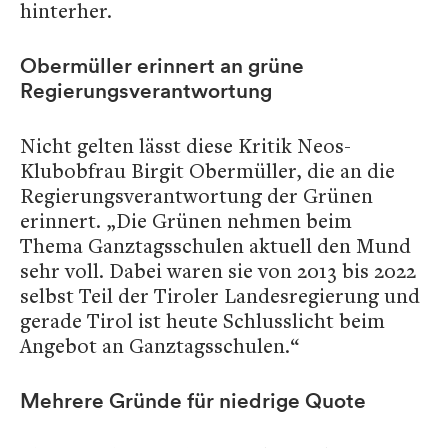
hinterher.
Obermüller erinnert an grüne
Regierungsverantwortung
Nicht gelten lässt diese Kritik Neos-
Klubobfrau Birgit Obermüller, die an die
Regierungsverantwortung der Grünen
erinnert. „Die Grünen nehmen beim
Thema Ganztagsschulen aktuell den Mund
sehr voll. Dabei waren sie von 2013 bis 2022
selbst Teil der Tiroler Landesregierung und
gerade Tirol ist heute Schlusslicht beim
Angebot an Ganztagsschulen.“
Mehrere Gründe für niedrige Quote