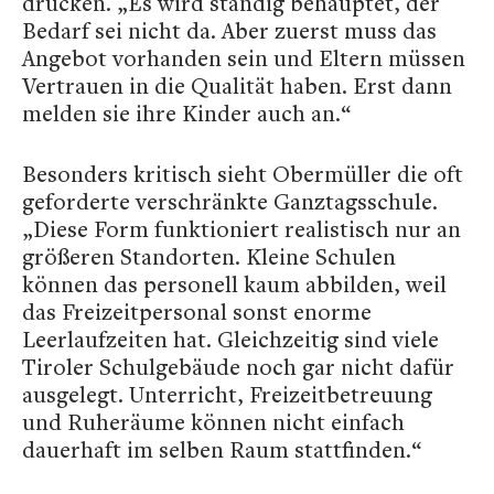
drücken. „Es wird ständig behauptet, der
Bedarf sei nicht da. Aber zuerst muss das
Angebot vorhanden sein und Eltern müssen
Vertrauen in die Qualität haben. Erst dann
melden sie ihre Kinder auch an.“
Besonders kritisch sieht Obermüller die oft
geforderte verschränkte Ganztagsschule.
„Diese Form funktioniert realistisch nur an
größeren Standorten. Kleine Schulen
können das personell kaum abbilden, weil
das Freizeitpersonal sonst enorme
Leerlaufzeiten hat. Gleichzeitig sind viele
Tiroler Schulgebäude noch gar nicht dafür
ausgelegt. Unterricht, Freizeitbetreuung
und Ruheräume können nicht einfach
dauerhaft im selben Raum stattfinden.“