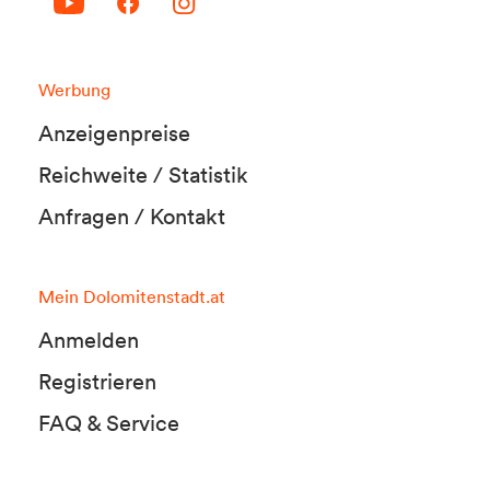
Werbung
Anzeigenpreise
Reichweite / Statistik
Anfragen / Kontakt
Mein Dolomitenstadt.at
Anmelden
Registrieren
FAQ & Service