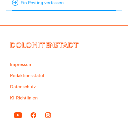
Ein Posting verfassen
DOLOMITENSTADT
Impressum
Redaktionsstatut
Datenschutz
KI-Richtlinien