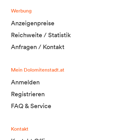
Werbung
Anzeigenpreise
Reichweite / Statistik
Anfragen / Kontakt
Mein Dolomitenstadt.at
Anmelden
Registrieren
FAQ & Service
Kontakt