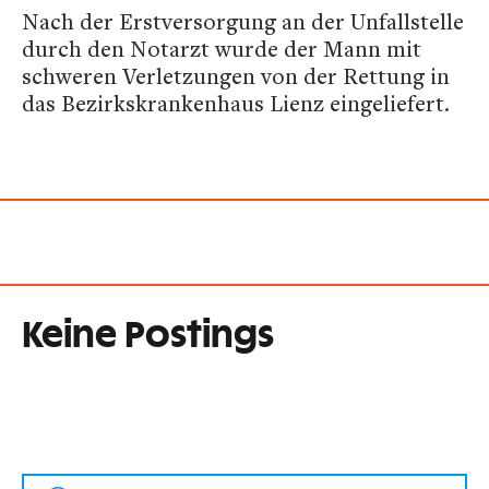
Nach der Erstversorgung an der Unfallstelle
durch den Notarzt wurde der Mann mit
schweren Verletzungen von der Rettung in
das Bezirkskrankenhaus Lienz eingeliefert.
Keine Postings