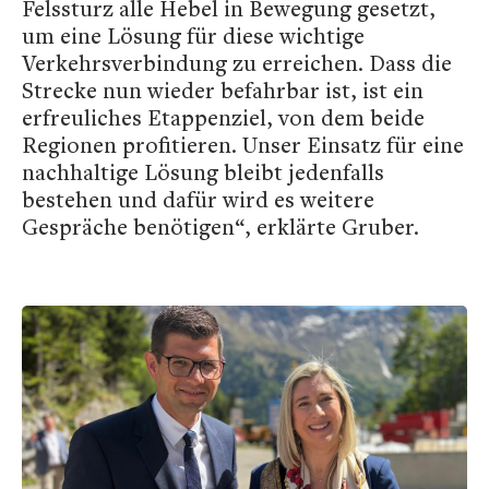
Felssturz alle Hebel in Bewegung gesetzt,
um eine Lösung für diese wichtige
Verkehrsverbindung zu erreichen. Dass die
Strecke nun wieder befahrbar ist, ist ein
erfreuliches Etappenziel, von dem beide
Regionen profitieren. Unser Einsatz für eine
nachhaltige Lösung bleibt jedenfalls
bestehen und dafür wird es weitere
Gespräche benötigen“, erklärte Gruber.