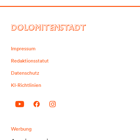
DOLOMITENSTADT
Impressum
Redaktionsstatut
Datenschutz
KI-Richtlinien
Werbung