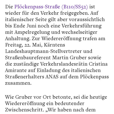
Die
Plöckenpass-Straße (B110/SS52)
ist
wieder für den Verkehr freigegeben. Auf
italienischer Seite gilt aber voraussichtlich
bis Ende Juni noch eine Verkehrsführung
mit Ampelregelung und wechselseitiger
Anhaltung. Zur Wiedereröffnung trafen am
Freitag, 22. Mai, Kärntens
Landeshauptmann-Stellvertreter und
Straßenbaureferent Martin Gruber sowie
die zuständige Verkehrslandesrätin Cristina
Amirante auf Einladung des italienischen
Straßenerhalters ANAS auf dem Plöckenpass
zusammen.
Wie Gruber vor Ort betonte, sei die heutige
Wiedereröffnung ein bedeutender
Zwischenschritt. „Wir haben nach dem