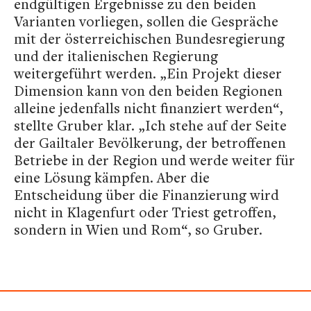
endgültigen Ergebnisse zu den beiden
Varianten vorliegen, sollen die Gespräche
mit der österreichischen Bundesregierung
und der italienischen Regierung
weitergeführt werden. „Ein Projekt dieser
Dimension kann von den beiden Regionen
alleine jedenfalls nicht finanziert werden“,
stellte Gruber klar. „Ich stehe auf der Seite
der Gailtaler Bevölkerung, der betroffenen
Betriebe in der Region und werde weiter für
eine Lösung kämpfen. Aber die
Entscheidung über die Finanzierung wird
nicht in Klagenfurt oder Triest getroffen,
sondern in Wien und Rom“, so Gruber.