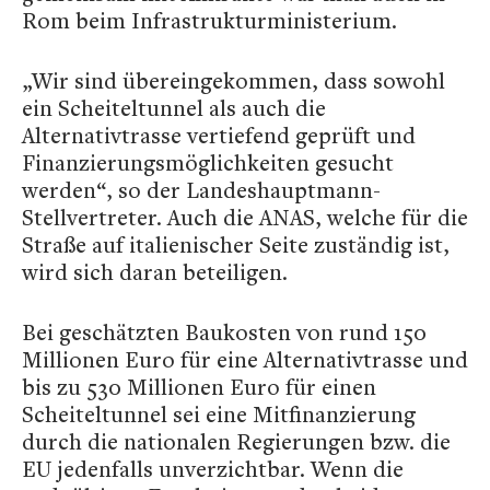
Rom beim Infrastrukturministerium.
„Wir sind übereingekommen, dass sowohl
ein Scheiteltunnel als auch die
Alternativtrasse vertiefend geprüft und
Finanzierungsmöglichkeiten gesucht
werden“, so der Landeshauptmann-
Stellvertreter. Auch die ANAS, welche für die
Straße auf italienischer Seite zuständig ist,
wird sich daran beteiligen.
Bei geschätzten Baukosten von rund 150
Millionen Euro für eine Alternativtrasse und
bis zu 530 Millionen Euro für einen
Scheiteltunnel sei eine Mitfinanzierung
durch die nationalen Regierungen bzw. die
EU jedenfalls unverzichtbar. Wenn die