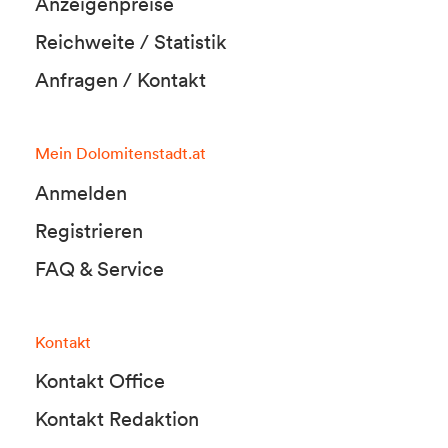
Anzeigenpreise
Reichweite / Statistik
Anfragen / Kontakt
Mein Dolomitenstadt.at
Anmelden
Registrieren
FAQ & Service
Kontakt
Kontakt Office
Kontakt Redaktion