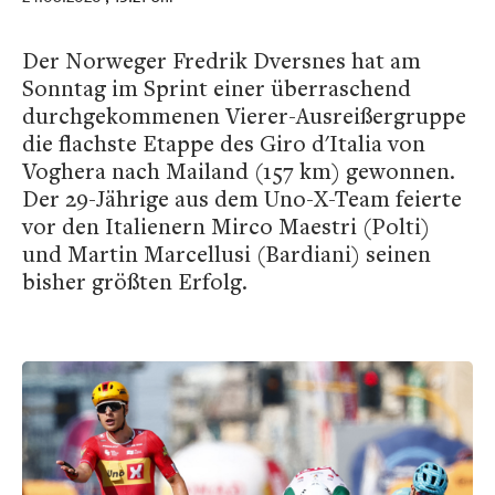
Der Norweger Fredrik Dversnes hat am
Sonntag im Sprint einer überraschend
durchgekommenen Vierer-Ausreißergruppe
die flachste Etappe des Giro d'Italia von
Voghera nach Mailand (157 km) gewonnen.
Der 29-Jährige aus dem Uno-X-Team feierte
vor den Italienern Mirco Maestri (Polti)
und Martin Marcellusi (Bardiani) seinen
bisher größten Erfolg.