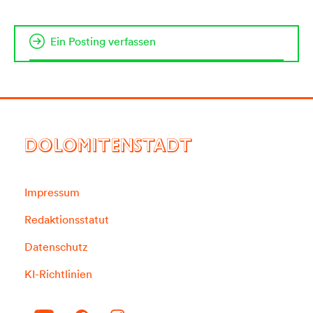
Ein Posting verfassen
DOLOMITENSTADT
Impressum
Redaktionsstatut
Datenschutz
KI-Richtlinien