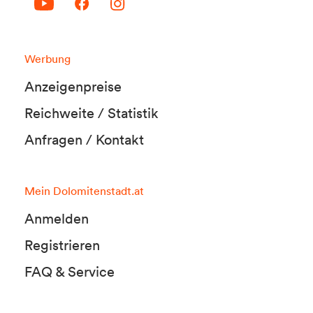
Werbung
Anzeigenpreise
Reichweite / Statistik
Anfragen / Kontakt
Mein Dolomitenstadt.at
Anmelden
Registrieren
FAQ & Service