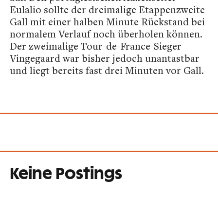
Eulalio sollte der dreimalige Etappenzweite
Gall mit einer halben Minute Rückstand bei
normalem Verlauf noch überholen können.
Der zweimalige Tour-de-France-Sieger
Vingegaard war bisher jedoch unantastbar
und liegt bereits fast drei Minuten vor Gall.
Keine Postings