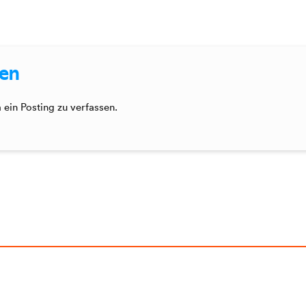
sen
ein Posting zu verfassen.