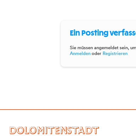
Ein Posting verfas
Sie müssen angemeldet sein, um 
Anmelden
oder
Registrieren
DOLOMITENSTADT