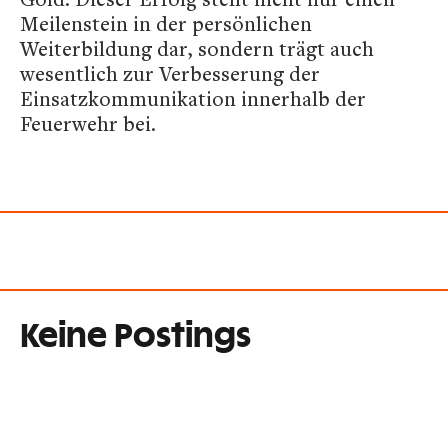
Meilenstein in der persönlichen
Weiterbildung dar, sondern trägt auch
wesentlich zur Verbesserung der
Einsatzkommunikation innerhalb der
Feuerwehr bei.
Keine Postings