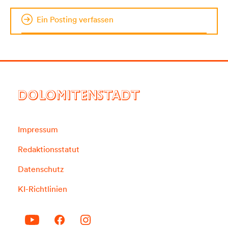
Ein Posting verfassen
DOLOMITENSTADT
Impressum
Redaktionsstatut
Datenschutz
KI-Richtlinien