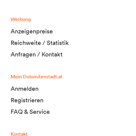
Werbung
Anzeigenpreise
Reichweite / Statistik
Anfragen / Kontakt
Mein Dolomitenstadt.at
Anmelden
Registrieren
FAQ & Service
Kontakt