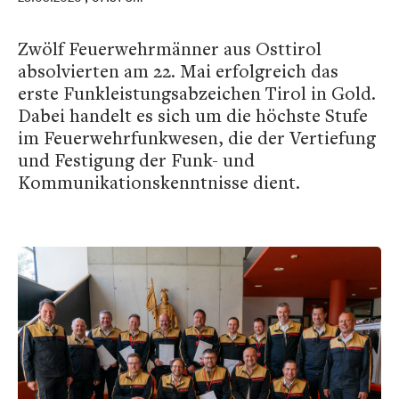
Zwölf Feuerwehrmänner aus Osttirol
absolvierten am 22. Mai erfolgreich das
erste Funkleistungsabzeichen Tirol in Gold.
Dabei handelt es sich um die höchste Stufe
im Feuerwehrfunkwesen, die der Vertiefung
und Festigung der Funk- und
Kommunikationskenntnisse dient.