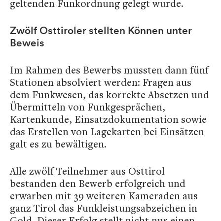
geltenden Funkordnung gelegt wurde.
Zwölf Osttiroler stellten Können unter
Beweis
Im Rahmen des Bewerbs mussten dann fünf
Stationen absolviert werden: Fragen aus
dem Funkwesen, das korrekte Absetzen und
Übermitteln von Funkgesprächen,
Kartenkunde, Einsatzdokumentation sowie
das Erstellen von Lagekarten bei Einsätzen
galt es zu bewältigen.
Alle zwölf Teilnehmer aus Osttirol
bestanden den Bewerb erfolgreich und
erwarben mit 39 weiteren Kameraden aus
ganz Tirol das Funkleistungsabzeichen in
Gold. Dieser Erfolg stellt nicht nur einen