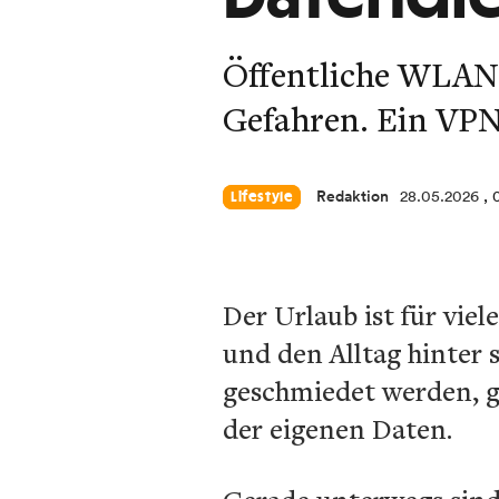
Öffentliche WLAN-
Gefahren. Ein VPN
Redaktion
28.05.2026
, 
Lifestyle
Der Urlaub ist für vie
und den Alltag hinter 
geschmiedet werden, ge
der eigenen Daten.