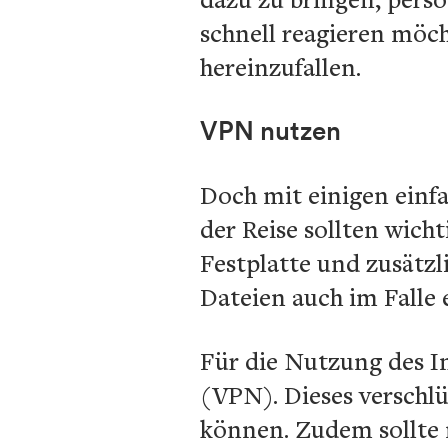
schnell reagieren möch
hereinzufallen.
VPN nutzen
Doch mit einigen einfa
der Reise sollten wich
Festplatte und zusätzl
Dateien auch im Falle 
Für die Nutzung des In
(VPN). Dieses verschlü
können. Zudem sollte