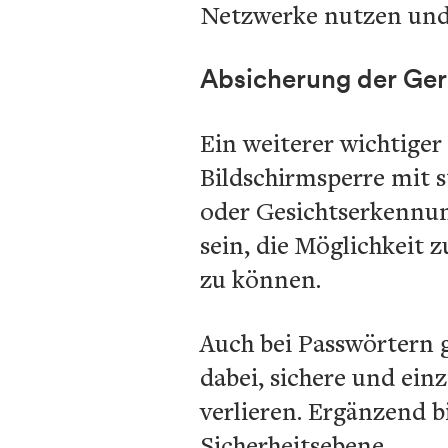
Netzwerke nutzen und
Absicherung der Ger
Ein weiterer wichtiger
Bildschirmsperre mit 
oder Gesichtserkennung
sein, die Möglichkeit 
zu können.
Auch bei Passwörtern g
dabei, sichere und ein
verlieren. Ergänzend b
Sicherheitsebene.