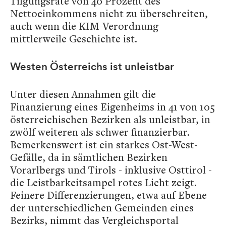
Tilgungsrate von 40 Prozent des
Nettoeinkommens nicht zu überschreiten,
auch wenn die KIM-Verordnung
mittlerweile Geschichte ist.
Westen Österreichs ist unleistbar
Unter diesen Annahmen gilt die
Finanzierung eines Eigenheims in 41 von 105
österreichischen Bezirken als unleistbar, in
zwölf weiteren als schwer finanzierbar.
Bemerkenswert ist ein starkes Ost-West-
Gefälle, da in sämtlichen Bezirken
Vorarlbergs und Tirols - inklusive Osttirol -
die Leistbarkeitsampel rotes Licht zeigt.
Feinere Differenzierungen, etwa auf Ebene
der unterschiedlichen Gemeinden eines
Bezirks, nimmt das Vergleichsportal