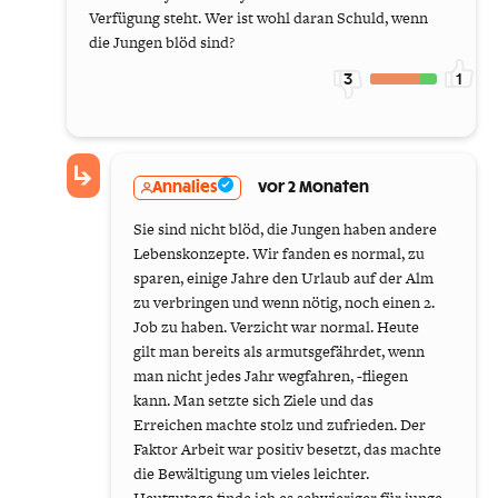
Verfügung steht. Wer ist wohl daran Schuld, wenn
die Jungen blöd sind?
3
1
Annalies
vor 2 Monaten
Sie sind nicht blöd, die Jungen haben andere
Lebenskonzepte. Wir fanden es normal, zu
sparen, einige Jahre den Urlaub auf der Alm
zu verbringen und wenn nötig, noch einen 2.
Job zu haben. Verzicht war normal. Heute
gilt man bereits als armutsgefährdet, wenn
man nicht jedes Jahr wegfahren, -fliegen
kann. Man setzte sich Ziele und das
Erreichen machte stolz und zufrieden. Der
Faktor Arbeit war positiv besetzt, das machte
die Bewältigung um vieles leichter.