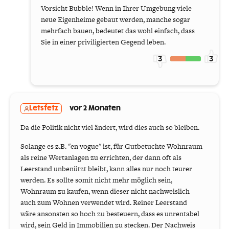
Vorsicht Bubble! Wenn in Ihrer Umgebung viele
neue Eigenheime gebaut werden, manche sogar
mehrfach bauen, bedeutet das wohl einfach, dass
Sie in einer priviligierten Gegend leben.
3
3
Letsfetz
vor 2 Monaten
Da die Politik nicht viel ändert, wird dies auch so bleiben.
Solange es z.B. "en vogue" ist, für Gutbetuchte Wohnraum
als reine Wertanlagen zu errichten, der dann oft als
Leerstand unbenützt bleibt, kann alles nur noch teurer
werden. Es sollte somit nicht mehr möglich sein,
Wohnraum zu kaufen, wenn dieser nicht nachweislich
auch zum Wohnen verwendet wird. Reiner Leerstand
wäre ansonsten so hoch zu besteuern, dass es unrentabel
wird, sein Geld in Immobilien zu stecken. Der Nachweis