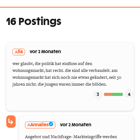
16 Postings
lia
vor 2 Monaten
wer glaubt, die politik hat einfluss auf den
wohnungsmarkt, hat recht. die sind alle verbandelt. am
wohnungsmarkt hat sich noch nie etwas geändert, seit 50
jahren nicht. die jungen waren immer die blöden.
3
4
Annalies
vor 2 Monaten
Angebot und Nachfrage- Markteingriffe werden