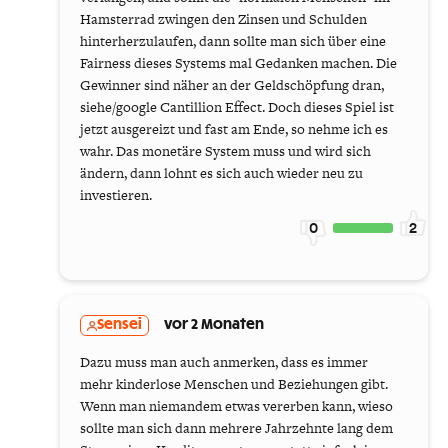
Hamsterrad zwingen den Zinsen und Schulden
hinterherzulaufen, dann sollte man sich über eine
Fairness dieses Systems mal Gedanken machen. Die
Gewinner sind näher an der Geldschöpfung dran,
siehe/google Cantillion Effect. Doch dieses Spiel ist
jetzt ausgereizt und fast am Ende, so nehme ich es
wahr. Das monetäre System muss und wird sich
ändern, dann lohnt es sich auch wieder neu zu
investieren.
0
2
Sensei
vor 2 Monaten
Dazu muss man auch anmerken, dass es immer
mehr kinderlose Menschen und Beziehungen gibt.
Wenn man niemandem etwas vererben kann, wieso
sollte man sich dann mehrere Jahrzehnte lang dem