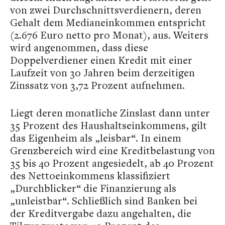
von zwei Durchschnittsverdienern, deren
Gehalt dem Medianeinkommen entspricht
(2.676 Euro netto pro Monat), aus. Weiters
wird angenommen, dass diese
Doppelverdiener einen Kredit mit einer
Laufzeit von 30 Jahren beim derzeitigen
Zinssatz von 3,72 Prozent aufnehmen.
Liegt deren monatliche Zinslast dann unter
35 Prozent des Haushaltseinkommens, gilt
das Eigenheim als „leisbar“. In einem
Grenzbereich wird eine Kreditbelastung von
35 bis 40 Prozent angesiedelt, ab 40 Prozent
des Nettoeinkommens klassifiziert
„Durchblicker“ die Finanzierung als
„unleistbar“. Schließlich sind Banken bei
der Kreditvergabe dazu angehalten, die