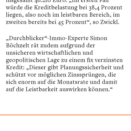
würde die Kreditbelastung bei 38,4 Prozent
liegen, also noch im leistbaren Bereich, im
zweiten bereits bei 45 Prozent“, so Zwickl.
„Durchblicker“-Immo-Experte Simon
Böchzelt rät zudem aufgrund der
unsicheren wirtschaftlichen und
geopolitischen Lage zu einem fix verzinsten
Kredit: „Dieser gibt Planungssicherheit und
schützt vor möglichen Zinssprüngen, die
sich enorm auf die Monatsrate und damit
auf die Leistbarkeit auswirken können.“