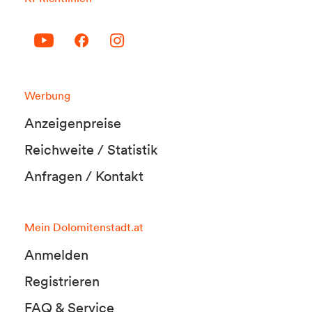
Werbung
Anzeigenpreise
Reichweite / Statistik
Anfragen / Kontakt
Mein Dolomitenstadt.at
Anmelden
Registrieren
FAQ & Service