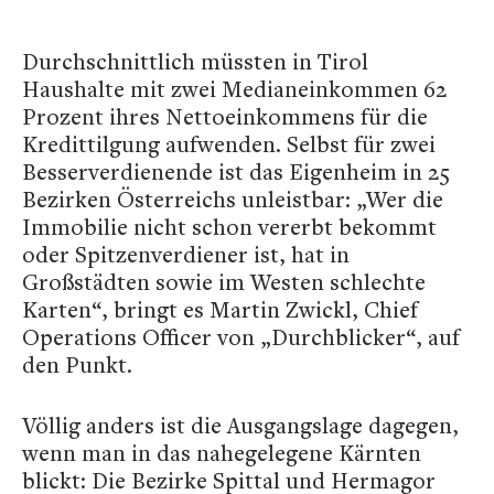
Durchschnittlich müssten in Tirol
Haushalte mit zwei Medianeinkommen 62
Prozent ihres Nettoeinkommens für die
Kredittilgung aufwenden. Selbst für zwei
Besserverdienende ist das Eigenheim in 25
Bezirken Österreichs unleistbar: „Wer die
Immobilie nicht schon vererbt bekommt
oder Spitzenverdiener ist, hat in
Großstädten sowie im Westen schlechte
Karten“, bringt es Martin Zwickl, Chief
Operations Officer von „Durchblicker“, auf
den Punkt.
Völlig anders ist die Ausgangslage dagegen,
wenn man in das nahegelegene Kärnten
blickt: Die Bezirke Spittal und Hermagor