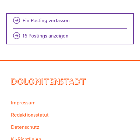
Ein Posting verfassen
16 Postings anzeigen
DOLOMITENSTADT
Impressum
Redaktionsstatut
Datenschutz
KI-Richtlinien