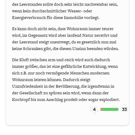
des Leerstandes sollte doch sehr leicht nachweisbar sein,
wenn kein durchschnittlicher Wasser- oder
Energieverbrauch für diese Immobilie vorliegt.
Es kann doch nicht sein, dass Wohnraum immer teurer
wird, im Gegensatz wird aber laufend Natur zerstört und
der Leerstand steigt unentwegt, da es gesetzlich nun mal
keine Schranken gibt, die diesen Unsinn beenden würden.
Die Kluft zwischen arm und reich wird auch dadurch
immer größer, das ist eine gefährliche Entwicklung, wenn
sich z.B. nur noch vermögende Menschen modernen
Wohnraum leisten können. Dadurch steigt
Unzufriedenheit in der Bevölkerung, die irgendwann in
der Gesellschaft zu spüren sein wird, wenn dann der
Kochtopf bis zum Anschlag prodelt oder sogar explodiert.
4
33