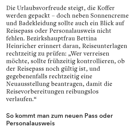
Die Urlaubsvorfreude steigt, die Koffer
werden gepackt – doch neben Sonnencreme
und Badekleidung sollte auch ein Blick auf
Reisepass oder Personalausweis nicht
fehlen. Bezirkshauptfrau Bettina
Heinricher erinnert daran, Reiseunterlagen
rechtzeitig zu prüfen: „Wer verreisen
möchte, sollte frühzeitig kontrollieren, ob
der Reisepass noch gültig ist, und
gegebenenfalls rechtzeitig eine
Neuausstellung beantragen, damit die
Reisevorbereitungen reibungslos
verlaufen.“
So kommt man zum neuen Pass oder
Personalausweis