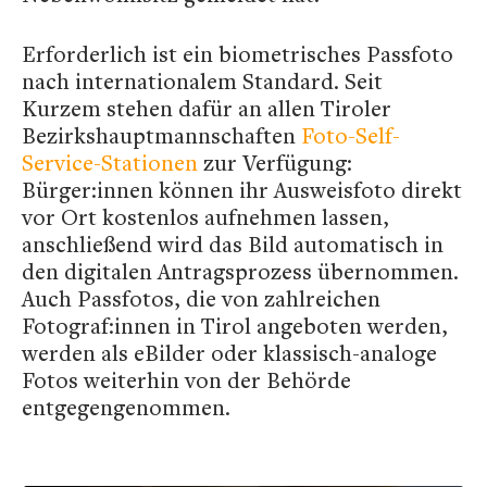
Erforderlich ist ein biometrisches Passfoto
nach internationalem Standard. Seit
Kurzem stehen dafür an allen Tiroler
Bezirkshauptmannschaften
Foto-Self-
Service-Stationen
zur Verfügung:
Bürger:innen können ihr Ausweisfoto direkt
vor Ort kostenlos aufnehmen lassen,
anschließend wird das Bild automatisch in
den digitalen Antragsprozess übernommen.
Auch Passfotos, die von zahlreichen
Fotograf:innen in Tirol angeboten werden,
werden als eBilder oder klassisch-analoge
Fotos weiterhin von der Behörde
entgegengenommen.