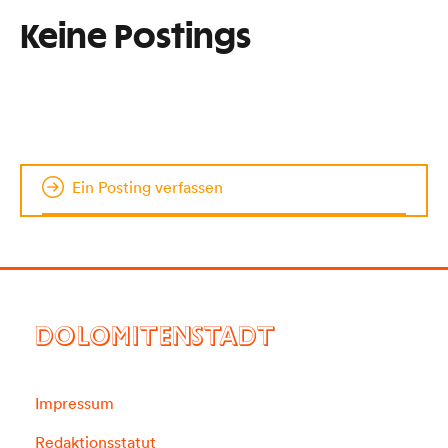
Keine Postings
Ein Posting verfassen
DOLOMITENSTADT
Impressum
Redaktionsstatut