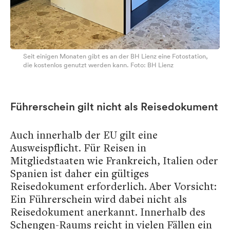
Seit einigen Monaten gibt es an der BH Lienz eine Fotostation,
die kostenlos genutzt werden kann. Foto: BH Lienz
Führerschein gilt nicht als Reisedokument
Auch innerhalb der EU gilt eine
Ausweispflicht. Für Reisen in
Mitgliedstaaten wie Frankreich, Italien oder
Spanien ist daher ein gültiges
Reisedokument erforderlich. Aber Vorsicht:
Ein Führerschein wird dabei nicht als
Reisedokument anerkannt. Innerhalb des
Schengen-Raums reicht in vielen Fällen ein