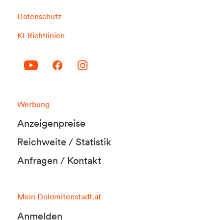
Datenschutz
KI-Richtlinien
Werbung
Anzeigenpreise
Reichweite / Statistik
Anfragen / Kontakt
Mein Dolomitenstadt.at
Anmelden