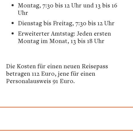
Montag, 7:30 bis 12 Uhr und 13 bis 16
Uhr
Dienstag bis Freitag, 7:30 bis 12 Uhr
Erweiterter Amtstag: Jeden ersten
Montag im Monat, 13 bis 18 Uhr
Die Kosten für einen neuen Reisepass
betragen 112 Euro, jene für einen
Personalausweis 91 Euro.