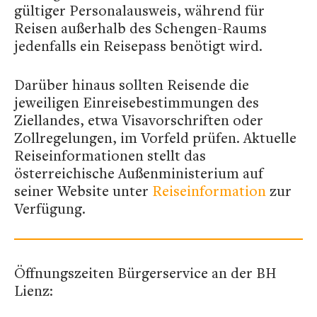
gültiger Personalausweis, während für
Reisen außerhalb des Schengen-Raums
jedenfalls ein Reisepass benötigt wird.
Darüber hinaus sollten Reisende die
jeweiligen Einreisebestimmungen des
Ziellandes, etwa Visavorschriften oder
Zollregelungen, im Vorfeld prüfen. Aktuelle
Reiseinformationen stellt das
österreichische Außenministerium auf
seiner Website unter
Reiseinformation
zur
Verfügung.
Öffnungszeiten Bürgerservice an der BH
Lienz: