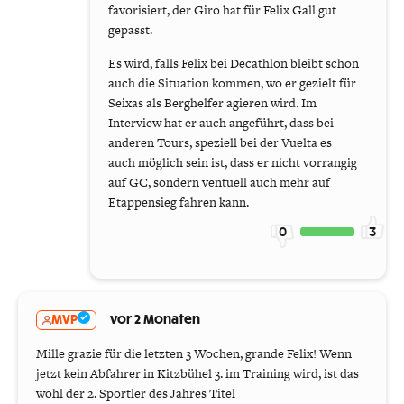
favorisiert, der Giro hat für Felix Gall gut
gepasst.
Es wird, falls Felix bei Decathlon bleibt schon
auch die Situation kommen, wo er gezielt für
Seixas als Berghelfer agieren wird. Im
Interview hat er auch angeführt, dass bei
anderen Tours, speziell bei der Vuelta es
auch möglich sein ist, dass er nicht vorrangig
auf GC, sondern ventuell auch mehr auf
Etappensieg fahren kann.
0
3
MVP
vor 2 Monaten
Mille grazie für die letzten 3 Wochen, grande Felix! Wenn
jetzt kein Abfahrer in Kitzbühel 3. im Training wird, ist das
wohl der 2. Sportler des Jahres Titel