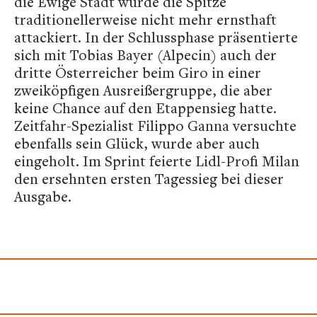
die Ewige Stadt wurde die Spitze
traditionellerweise nicht mehr ernsthaft
attackiert. In der Schlussphase präsentierte
sich mit Tobias Bayer (Alpecin) auch der
dritte Österreicher beim Giro in einer
zweiköpfigen Ausreißergruppe, die aber
keine Chance auf den Etappensieg hatte.
Zeitfahr-Spezialist Filippo Ganna versuchte
ebenfalls sein Glück, wurde aber auch
eingeholt. Im Sprint feierte Lidl-Profi Milan
den ersehnten ersten Tagessieg bei dieser
Ausgabe.