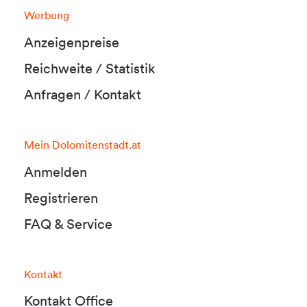
Werbung
Anzeigenpreise
Reichweite / Statistik
Anfragen / Kontakt
Mein Dolomitenstadt.at
Anmelden
Registrieren
FAQ & Service
Kontakt
Kontakt Office