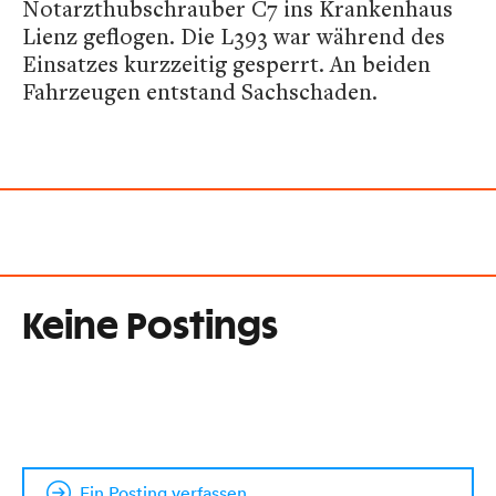
Notarzthubschrauber C7 ins Krankenhaus
Lienz geflogen. Die L393 war während des
Einsatzes kurzzeitig gesperrt. An beiden
Fahrzeugen entstand Sachschaden.
Keine Postings
Ein Posting verfassen