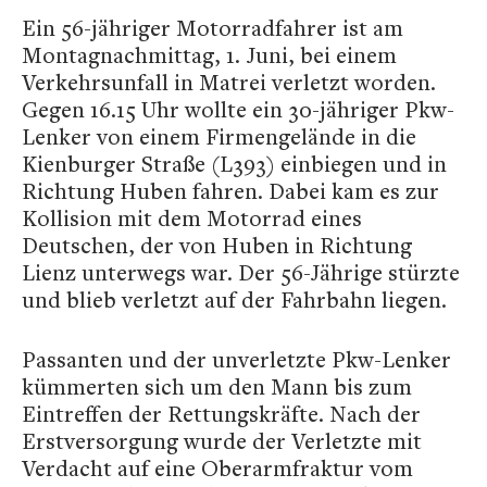
Ein 56-jähriger Motorradfahrer ist am
Montagnachmittag, 1. Juni, bei einem
Verkehrsunfall in Matrei verletzt worden.
Gegen 16.15 Uhr wollte ein 30-jähriger Pkw-
Lenker von einem Firmengelände in die
Kienburger Straße (L393) einbiegen und in
Richtung Huben fahren. Dabei kam es zur
Kollision mit dem Motorrad eines
Deutschen, der von Huben in Richtung
Lienz unterwegs war. Der 56-Jährige stürzte
und blieb verletzt auf der Fahrbahn liegen.
Passanten und der unverletzte Pkw-Lenker
kümmerten sich um den Mann bis zum
Eintreffen der Rettungskräfte. Nach der
Erstversorgung wurde der Verletzte mit
Verdacht auf eine Oberarmfraktur vom