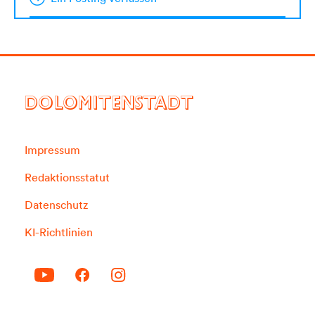
DOLOMITENSTADT
Impressum
Redaktionsstatut
Datenschutz
KI-Richtlinien