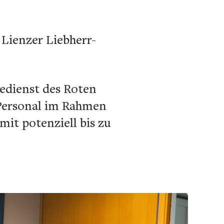
Lienzer Liebherr-
edienst des Roten
 Personal im Rahmen
mit potenziell bis zu