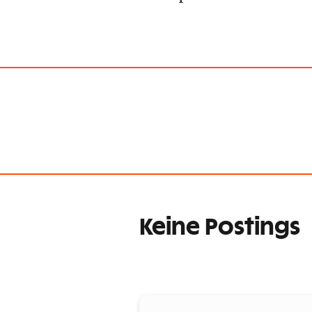
Keine Postings