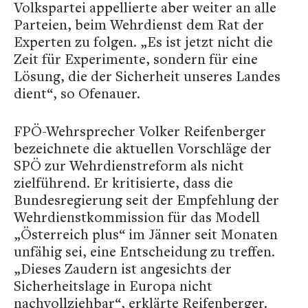
Volkspartei appellierte aber weiter an alle
Parteien, beim Wehrdienst dem Rat der
Experten zu folgen. „Es ist jetzt nicht die
Zeit für Experimente, sondern für eine
Lösung, die der Sicherheit unseres Landes
dient“, so Ofenauer.
FPÖ-Wehrsprecher Volker Reifenberger
bezeichnete die aktuellen Vorschläge der
SPÖ zur Wehrdienstreform als nicht
zielführend. Er kritisierte, dass die
Bundesregierung seit der Empfehlung der
Wehrdienstkommission für das Modell
„Österreich plus“ im Jänner seit Monaten
unfähig sei, eine Entscheidung zu treffen.
„Dieses Zaudern ist angesichts der
Sicherheitslage in Europa nicht
nachvollziehbar“, erklärte Reifenberger.