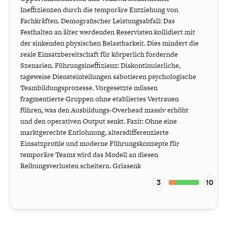
Ineffizienzen durch die temporäre Entziehung von
Fachkräften. Demografischer Leistungsabfall: Das
Festhalten an älter werdenden Reservisten kollidiert mit
der sinkenden physischen Belastbarkeit. Dies mindert die
reale Einsatzbereitschaft für körperlich fordernde
Szenarien. Führungsineffizienz: Diskontinuierliche,
tageweise Diensteinteilungen sabotieren psychologische
Teambildungsprozesse. Vorgesetzte müssen
fragmentierte Gruppen ohne etabliertes Vertrauen
führen, was den Ausbildungs-Overhead massiv erhöht
und den operativen Output senkt. Fazit: Ohne eine
marktgerechte Entlohnung, altersdifferenzierte
Einsatzprofile und moderne Führungskonzepte für
temporäre Teams wird das Modell an diesen
Reibungsverlusten scheitern. Griasenk
3
10