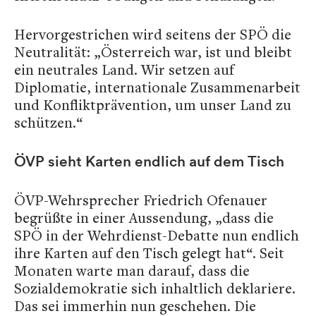
Hervorgestrichen wird seitens der SPÖ die
Neutralität: „Österreich war, ist und bleibt
ein neutrales Land. Wir setzen auf
Diplomatie, internationale Zusammenarbeit
und Konfliktprävention, um unser Land zu
schützen.“
ÖVP sieht Karten endlich auf dem Tisch
ÖVP-Wehrsprecher Friedrich Ofenauer
begrüßte in einer Aussendung, „dass die
SPÖ in der Wehrdienst-Debatte nun endlich
ihre Karten auf den Tisch gelegt hat“. Seit
Monaten warte man darauf, dass die
Sozialdemokratie sich inhaltlich deklariere.
Das sei immerhin nun geschehen. Die