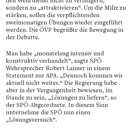
den Wehrdienst nicht zu verlängern,
sondern zu „attraktivieren“. Um die Miliz zu
stärken, sollen die verpflichtenden
zweimonatigen Übungen wieder eingeführt
werden. Die ÖVP begrüßte die Bewegung in
der Debatte.
Man habe „monatelang intensiv und
konstruktiv verhandelt“, sagte SPÖ-
Wehrsprecher Robert Laimer in einem
Statement zur APA. „Dennoch kommen wir
aktuell nicht weiter.“ Die Regierung habe
aber in der Vergangenheit bewiesen, im
Stande zu sein, „Lösungen zu liefern“, so
der SPÖ-Abgeordnete. In diesem Sinn
unternehme die SPÖ nun einen
„Lösungsversuch“.