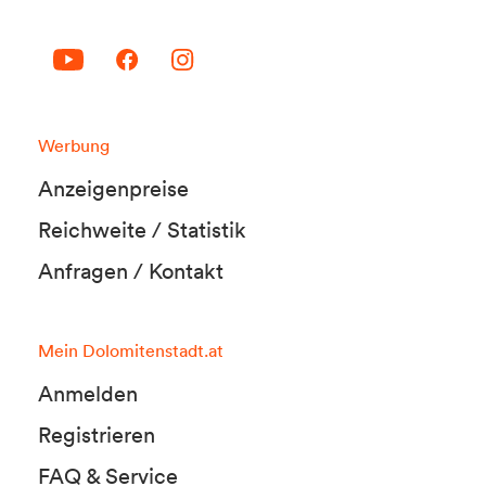
Werbung
Anzeigenpreise
Reichweite / Statistik
Anfragen / Kontakt
Mein Dolomitenstadt.at
Anmelden
Registrieren
FAQ & Service