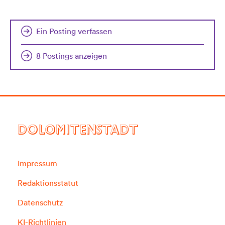
Ein Posting verfassen
8 Postings anzeigen
DOLOMITENSTADT
Impressum
Redaktionsstatut
Datenschutz
KI-Richtlinien