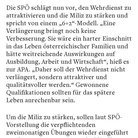
Die SPÖ schlägt nun vor, den Wehrdienst zu
attraktivieren und die Miliz zu stärken und
spricht von einem „6+2“-Modell. „Eine
Verlängerung bringt noch keine
Verbesserung. Sie wäre ein harter Einschnitt
in das Leben österreichischer Familien und
hätte weitreichende Auswirkungen auf
Ausbildung, Arbeit und Wirtschaft“, hieß es
zur APA. „Daher soll der Wehrdienst nicht
verlängert, sondern attraktiver und
qualitätsvoller werden.“ Gewonnene
Qualifikationen sollten für das spätere
Leben anrechenbar sein.
Um die Miliz zu stärken, sollen laut SPÖ-
Vorstellung die verpflichtenden
zweimonatigen Übungen wieder eingeführt