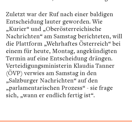
Zuletzt war der Ruf nach einer baldigen
Entscheidung lauter geworden. Wie
„Kurier“ und „Oberösterreichische
Nachrichten“ am Samstag berichteten, will
die Plattform „Wehrhaftes Österreich“ bei
einem für heute, Montag, angekündigten
Termin auf eine Entscheidung drängen.
Verteidigungsministerin Klaudia Tanner
(ÖVP) verwies am Samstag in den
„Salzburger Nachrichten“ auf den
„parlamentarischen Prozess“ - sie frage
sich, „wann er endlich fertig ist“.