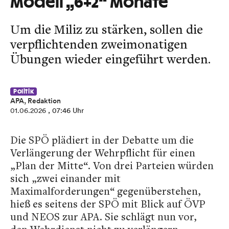
Modell „6+2“ Monate
Um die Miliz zu stärken, sollen die
verpflichtenden zweimonatigen
Übungen wieder eingeführt werden.
Politik
APA, Redaktion
01.06.2026
, 07:46 Uhr
Die SPÖ plädiert in der Debatte um die
Verlängerung der Wehrpflicht für einen
„Plan der Mitte“. Von drei Parteien würden
sich „zwei einander mit
Maximalforderungen“ gegenüberstehen,
hieß es seitens der SPÖ mit Blick auf ÖVP
und NEOS zur APA. Sie schlägt nun vor,