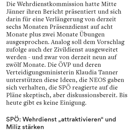
Die Wehrdienstkommission hatte Mitte
Jänner ihren Bericht präsentiert und sich
darin für eine Verlängerung von derzeit
sechs Monaten Präsenzdienst auf acht
Monate plus zwei Monate Übungen
ausgesprochen. Analog soll dem Vorschlag
zufolge auch der Zivildienst ausgeweitet
werden - und zwar von derzeit neun auf
zwölf Monate. Die ÖVP und deren
Verteidigungsministerin Klaudia Tanner
unterstützen diese Ideen, die NEOS gaben
sich verhalten, die SPÖ reagierte auf die
Pläne skeptisch, aber diskussionsbereit. Bis
heute gibt es keine Einigung.
SPÖ: Wehrdienst „attraktivieren“ und
Miliz stärken