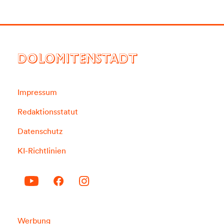
DOLOMITENSTADT
Impressum
Redaktionsstatut
Datenschutz
KI-Richtlinien
Werbung