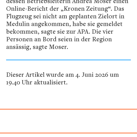
dessen Betriebsleiterin Andrea Moser einen
Online-Bericht der „Kronen Zeitung“. Das
Flugzeug sei nicht am geplanten Zielort in
Medulin angekommen, habe sie gemeldet
bekommen, sagte sie zur APA. Die vier
Personen an Bord seien in der Region
ansässig, sagte Moser.
Dieser Artikel wurde am 4. Juni 2026 um
19.40 Uhr aktualisiert.