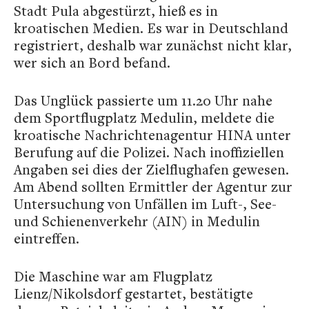
Stadt Pula abgestürzt, hieß es in
kroatischen Medien. Es war in Deutschland
registriert, deshalb war zunächst nicht klar,
wer sich an Bord befand.
Das Unglück passierte um 11.20 Uhr nahe
dem Sportflugplatz Medulin, meldete die
kroatische Nachrichtenagentur HINA unter
Berufung auf die Polizei. Nach inoffiziellen
Angaben sei dies der Zielflughafen gewesen.
Am Abend sollten Ermittler der Agentur zur
Untersuchung von Unfällen im Luft-, See-
und Schienenverkehr (AIN) in Medulin
eintreffen.
Die Maschine war am Flugplatz
Lienz/Nikolsdorf gestartet, bestätigte