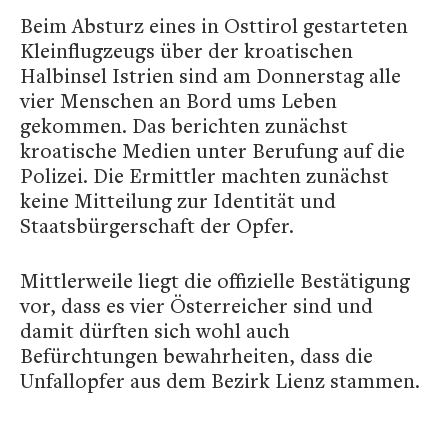
Beim Absturz eines in Osttirol gestarteten
Kleinflugzeugs über der kroatischen
Halbinsel Istrien sind am Donnerstag alle
vier Menschen an Bord ums Leben
gekommen. Das berichten zunächst
kroatische Medien unter Berufung auf die
Polizei. Die Ermittler machten zunächst
keine Mitteilung zur Identität und
Staatsbürgerschaft der Opfer.
Mittlerweile liegt die offizielle Bestätigung
vor, dass es vier Österreicher sind und
damit dürften sich wohl auch
Befürchtungen bewahrheiten, dass die
Unfallopfer aus dem Bezirk Lienz stammen.