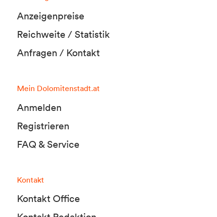
Anzeigenpreise
Reichweite / Statistik
Anfragen / Kontakt
Mein Dolomitenstadt.at
Anmelden
Registrieren
FAQ & Service
Kontakt
Kontakt Office