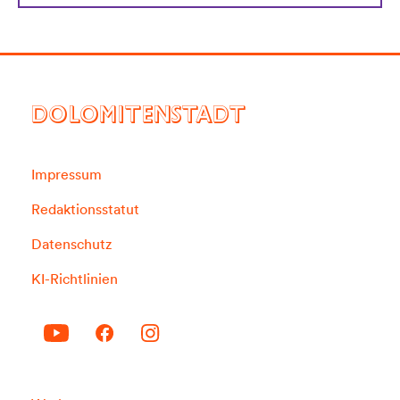
DOLOMITENSTADT
Impressum
Redaktionsstatut
Datenschutz
KI-Richtlinien