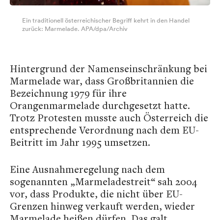
Ein traditionell österreichischer Begriff kehrt in den Handel
zurück: Marmelade. APA/dpa/Archiv
Hintergrund der Namenseinschränkung bei
Marmelade war, dass Großbritannien die
Bezeichnung 1979 für ihre
Orangenmarmelade durchgesetzt hatte.
Trotz Protesten musste auch Österreich die
entsprechende Verordnung nach dem EU-
Beitritt im Jahr 1995 umsetzen.
Eine Ausnahmeregelung nach dem
sogenannten „Marmeladestreit“ sah 2004
vor, dass Produkte, die nicht über EU-
Grenzen hinweg verkauft werden, wieder
Marmelade heißen dürfen. Das galt