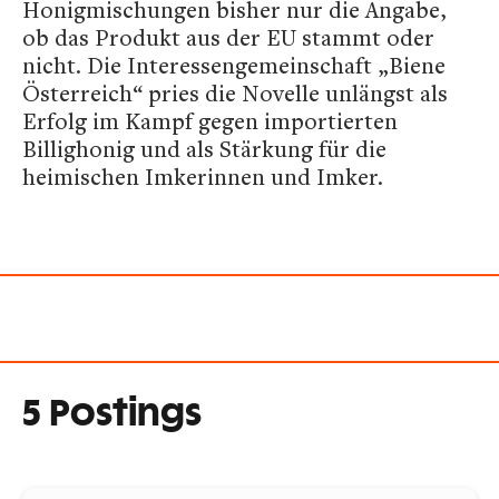
Honigmischungen bisher nur die Angabe,
ob das Produkt aus der EU stammt oder
nicht. Die Interessengemeinschaft „Biene
Österreich“ pries die Novelle unlängst als
Erfolg im Kampf gegen importierten
Billighonig und als Stärkung für die
heimischen Imkerinnen und Imker.
5 Postings