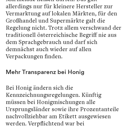
allerdings nur für kleinere Hersteller zur
Vermarktung auf lokalen Märkten, für den
Großhandel und Supermärkte galt die
Regelung nicht. Trotz allem verschwand der
traditionell österreichische Begriff nie aus
dem Sprachgebrauch und darf sich
demnächst auch wieder auf allen
Verpackungen finden.
Mehr Transparenz bei Honig
Bei Honig ändern sich die
Kennzeichnungsregelungen. Künftig
müssen bei Honigmischungen alle
Ursprungsländer sowie ihre Prozentanteile
nachvollziehbar am Etikett ausgewiesen
werden. Verpflichtend war bei