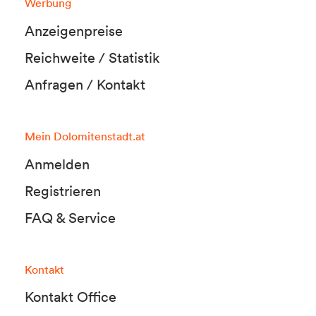
Werbung
Anzeigenpreise
Reichweite / Statistik
Anfragen / Kontakt
Mein Dolomitenstadt.at
Anmelden
Registrieren
FAQ & Service
Kontakt
Kontakt Office