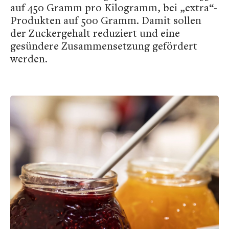
auf 450 Gramm pro Kilogramm, bei „extra“-
Produkten auf 500 Gramm. Damit sollen
der Zuckergehalt reduziert und eine
gesündere Zusammensetzung gefördert
werden.