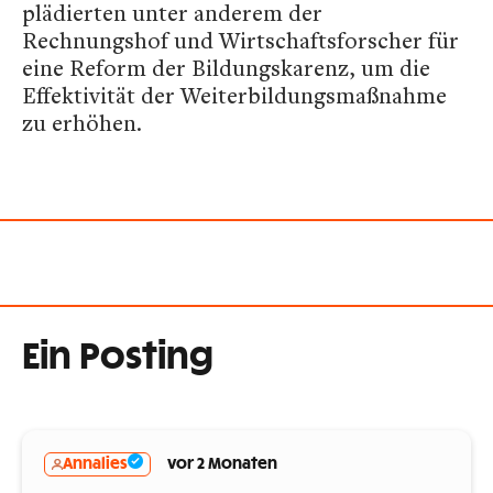
plädierten unter anderem der
Rechnungshof und Wirtschaftsforscher für
eine Reform der Bildungskarenz, um die
Effektivität der Weiterbildungsmaßnahme
zu erhöhen.
Ein Posting
Annalies
vor 2 Monaten