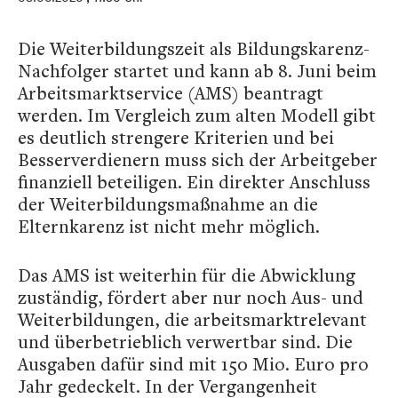
Die Weiterbildungszeit als Bildungskarenz-
Nachfolger startet und kann ab 8. Juni beim
Arbeitsmarktservice (AMS) beantragt
werden. Im Vergleich zum alten Modell gibt
es deutlich strengere Kriterien und bei
Besserverdienern muss sich der Arbeitgeber
finanziell beteiligen. Ein direkter Anschluss
der Weiterbildungsmaßnahme an die
Elternkarenz ist nicht mehr möglich.
Das AMS ist weiterhin für die Abwicklung
zuständig, fördert aber nur noch Aus- und
Weiterbildungen, die arbeitsmarktrelevant
und überbetrieblich verwertbar sind. Die
Ausgaben dafür sind mit 150 Mio. Euro pro
Jahr gedeckelt. In der Vergangenheit