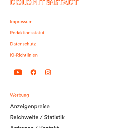
DOLOMITENSTADT
Impressum
Redaktionsstatut
Datenschutz
KI-Richtlinien
Werbung
Anzeigenpreise
Reichweite / Statistik
Anfragen / Kontakt