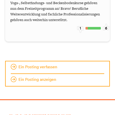
Yoga-, Selbstfindungs- und Beckenbodenkurse gehören
nun dem Freizeitprogramm an! Bravo! Berufliche
Weiterentwicklung und fachliche Professionalisierungen
gehören auch weiterhin unterstützt.
1
6
Ein Posting verfassen
Ein Posting anzeigen