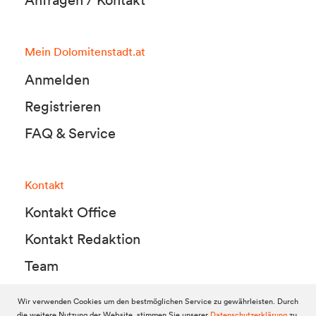
Mein Dolomitenstadt.at
Anmelden
Registrieren
FAQ & Service
Kontakt
Kontakt Office
Kontakt Redaktion
Team
Wir verwenden Cookies um den bestmöglichen Service zu gewährleisten. Durch
die weitere Nutzung der Website, stimmen Sie unserer
Datenschutzerklärung
zu.