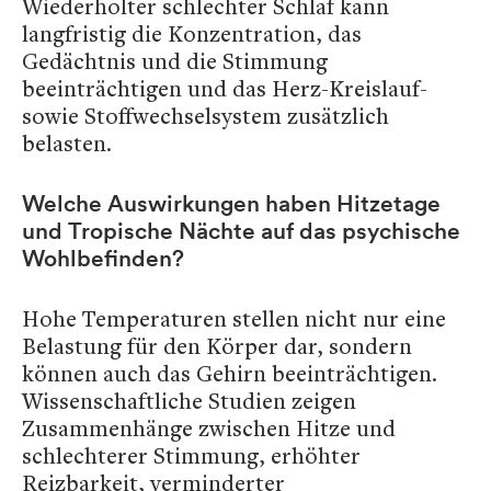
Wiederholter schlechter Schlaf kann
langfristig die Konzentration, das
Gedächtnis und die Stimmung
beeinträchtigen und das Herz-Kreislauf-
sowie Stoffwechselsystem zusätzlich
belasten.
Welche Auswirkungen haben Hitzetage
und Tropische Nächte auf das psychische
Wohlbefinden?
Hohe Temperaturen stellen nicht nur eine
Belastung für den Körper dar, sondern
können auch das Gehirn beeinträchtigen.
Wissenschaftliche Studien zeigen
Zusammenhänge zwischen Hitze und
schlechterer Stimmung, erhöhter
Reizbarkeit, verminderter