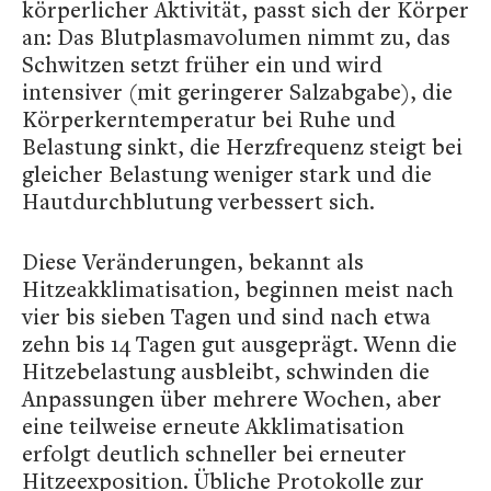
körperlicher Aktivität, passt sich der Körper
an: Das Blutplasmavolumen nimmt zu, das
Schwitzen setzt früher ein und wird
intensiver (mit geringerer Salzabgabe), die
Körperkerntemperatur bei Ruhe und
Belastung sinkt, die Herzfrequenz steigt bei
gleicher Belastung weniger stark und die
Hautdurchblutung verbessert sich.
Diese Veränderungen, bekannt als
Hitzeakklimatisation, beginnen meist nach
vier bis sieben Tagen und sind nach etwa
zehn bis 14 Tagen gut ausgeprägt. Wenn die
Hitzebelastung ausbleibt, schwinden die
Anpassungen über mehrere Wochen, aber
eine teilweise erneute Akklimatisation
erfolgt deutlich schneller bei erneuter
Hitzeexposition. Übliche Protokolle zur