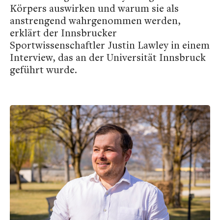
Körpers auswirken und warum sie als
anstrengend wahrgenommen werden,
erklärt der Innsbrucker
Sportwissenschaftler Justin Lawley in einem
Interview, das an der Universität Innsbruck
geführt wurde.