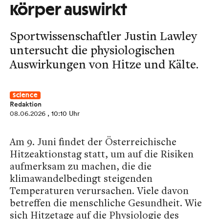
Körper auswirkt
Sportwissenschaftler Justin Lawley
untersucht die physiologischen
Auswirkungen von Hitze und Kälte.
Science
Redaktion
08.06.2026
, 10:10 Uhr
Am 9. Juni findet der Österreichische
Hitzeaktionstag statt, um auf die Risiken
aufmerksam zu machen, die die
klimawandelbedingt steigenden
Temperaturen verursachen. Viele davon
betreffen die menschliche Gesundheit. Wie
sich Hitzetage auf die Physiologie des