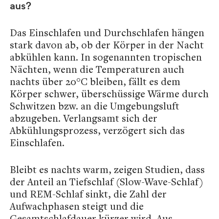
aus?
Das Einschlafen und Durchschlafen hängen
stark davon ab, ob der Körper in der Nacht
abkühlen kann. In sogenannten tropischen
Nächten, wenn die Temperaturen auch
nachts über 20°C bleiben, fällt es dem
Körper schwer, überschüssige Wärme durch
Schwitzen bzw. an die Umgebungsluft
abzugeben. Verlangsamt sich der
Abkühlungsprozess, verzögert sich das
Einschlafen.
Bleibt es nachts warm, zeigen Studien, dass
der Anteil an Tiefschlaf (Slow-Wave-Schlaf)
und REM-Schlaf sinkt, die Zahl der
Aufwachphasen steigt und die
Gesamtschlafdauer kürzer wird. Aus