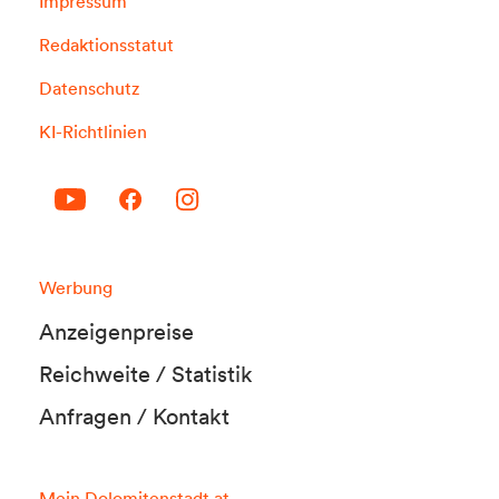
Impressum
Redaktionsstatut
Datenschutz
KI-Richtlinien
Werbung
Anzeigenpreise
Reichweite / Statistik
Anfragen / Kontakt
Mein Dolomitenstadt.at