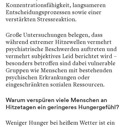
Konzentrationsfähigkeit, langsameren
Entscheidungsprozessen sowie einer
verstärkten Stressreaktion.
Große Untersuchungen belegen, dass
während extremer Hitzewellen vermehrt
psychiatrische Beschwerden auftreten und
vermehrt subjektives Leid berichtet wird –
besonders betroffen sind dabei vulnerable
Gruppen wie Menschen mit bestehenden
psychischen Erkrankungen oder
eingeschränkten sozialen Ressourcen.
Warum verspüren viele Menschen an
Hitzetagen ein geringeres Hungergefühl?
Weniger Hunger bei heißem Wetter ist ein