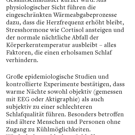
physiologischer Sicht führen die
eingeschränkten Wärmeabgabeprozesse
dazu, dass die Herzfrequenz erhöht bleibt,
Stresshormone wie Cortisol ansteigen und
der normale nächtliche Abfall der
Körperkerntemperatur ausbleibt – alles
Faktoren, die einen erholsamen Schlaf
verhindern.
Große epidemiologische Studien und
kontrollierte Experimente bestätigen, dass
warme Nächte sowohl objektiv (gemessen
mit EEG oder Aktigraphie) als auch
subjektiv zu einer schlechteren
Schlafqualität führen. Besonders betroffen
sind ältere Menschen und Personen ohne
Zugang zu Kühlmöglichkeiten.