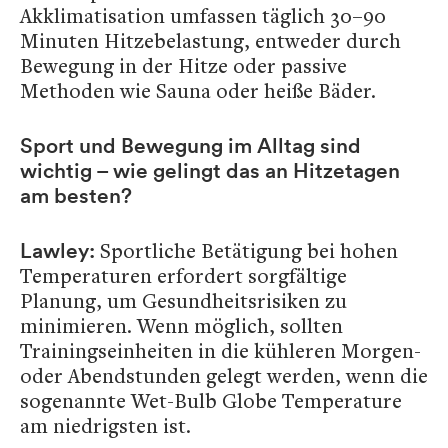
Akklimatisation umfassen täglich 30–90
Minuten Hitzebelastung, entweder durch
Bewegung in der Hitze oder passive
Methoden wie Sauna oder heiße Bäder.
Sport und Bewegung im Alltag sind
wichtig – wie gelingt das an Hitzetagen
am besten?
Sportliche Betätigung bei hohen
Lawley:
Temperaturen erfordert sorgfältige
Planung, um Gesundheitsrisiken zu
minimieren. Wenn möglich, sollten
Trainingseinheiten in die kühleren Morgen-
oder Abendstunden gelegt werden, wenn die
sogenannte Wet-Bulb Globe Temperature
am niedrigsten ist.