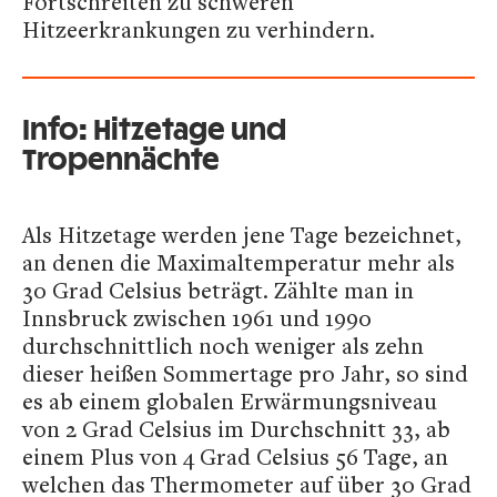
Fortschreiten zu schweren
Hitzeerkrankungen zu verhindern.
Info: Hitzetage und
Tropennächte
Als Hitzetage werden jene Tage bezeichnet,
an denen die Maximaltemperatur mehr als
30 Grad Celsius beträgt. Zählte man in
Innsbruck zwischen 1961 und 1990
durchschnittlich noch weniger als zehn
dieser heißen Sommertage pro Jahr, so sind
es ab einem globalen Erwärmungsniveau
von 2 Grad Celsius im Durchschnitt 33, ab
einem Plus von 4 Grad Celsius 56 Tage, an
welchen das Thermometer auf über 30 Grad