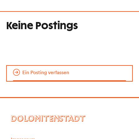
Keine Postings
Ein Posting verfassen
DOLOMITENSTADT