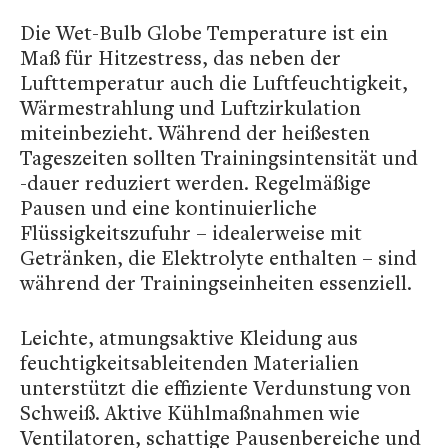
Die Wet-Bulb Globe Temperature ist ein
Maß für Hitzestress, das neben der
Lufttemperatur auch die Luftfeuchtigkeit,
Wärmestrahlung und Luftzirkulation
miteinbezieht. Während der heißesten
Tageszeiten sollten Trainingsintensität und
-dauer reduziert werden. Regelmäßige
Pausen und eine kontinuierliche
Flüssigkeitszufuhr – idealerweise mit
Getränken, die Elektrolyte enthalten – sind
während der Trainingseinheiten essenziell.
Leichte, atmungsaktive Kleidung aus
feuchtigkeitsableitenden Materialien
unterstützt die effiziente Verdunstung von
Schweiß. Aktive Kühlmaßnahmen wie
Ventilatoren, schattige Pausenbereiche und