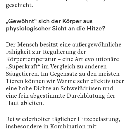
geschieht.
„Gewöhnt“ sich der Körper aus
physiologischer Sicht an die Hitze?
Der Mensch besitzt eine außergewöhnliche
Fähigkeit zur Regulierung der
Körpertemperatur – eine Art evolutionäre
„Superkraft“ im Vergleich zu anderen
Säugetieren. Im Gegensatz zu den meisten
Tieren können wir Wärme sehr effektiv über
eine hohe Dichte an Schweißdrüsen und
eine fein abgestimmte Durchblutung der
Haut ableiten.
Bei wiederholter täglicher Hitzebelastung,
insbesondere in Kombination mit