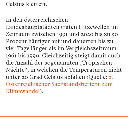
Celsius klettert.
In den österreichischen
Landeshauptstädten traten Hitzewellen im
Zeitraum zwischen 1991 und 2020 bis zu 50
Prozent häufiger auf und dauerten bis zu
vier Tage länger als im Vergleichszeitraum
1961 bis 1990. Gleichzeitig steigt damit auch
die Anzahl der sogenannten „Tropischen
Nächte“, in welchen die Temperaturen nicht
unter 20 Grad Celsius abfallen (Quelle:
2.
Österreichischer Sachstandsbericht zum
Klimawandel
).