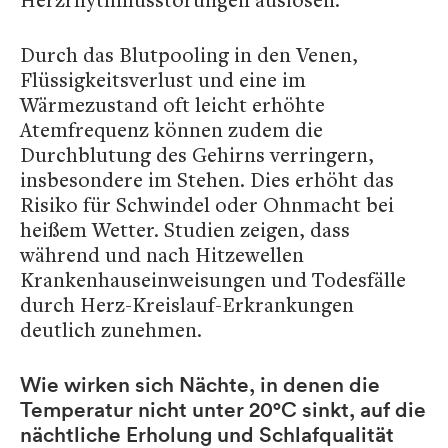
Durch das Blutpooling in den Venen,
Flüssigkeitsverlust und eine im
Wärmezustand oft leicht erhöhte
Atemfrequenz können zudem die
Durchblutung des Gehirns verringern,
insbesondere im Stehen. Dies erhöht das
Risiko für Schwindel oder Ohnmacht bei
heißem Wetter. Studien zeigen, dass
während und nach Hitzewellen
Krankenhauseinweisungen und Todesfälle
durch Herz-Kreislauf-Erkrankungen
deutlich zunehmen.
Wie wirken sich Nächte, in denen die
Temperatur nicht unter 20°C sinkt, auf die
nächtliche Erholung und Schlafqualität