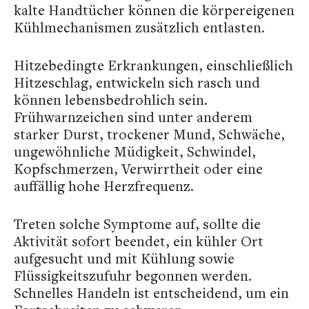
kalte Handtücher können die körpereigenen
Kühlmechanismen zusätzlich entlasten.
Hitzebedingte Erkrankungen, einschließlich
Hitzeschlag, entwickeln sich rasch und
können lebensbedrohlich sein.
Frühwarnzeichen sind unter anderem
starker Durst, trockener Mund, Schwäche,
ungewöhnliche Müdigkeit, Schwindel,
Kopfschmerzen, Verwirrtheit oder eine
auffällig hohe Herzfrequenz.
Treten solche Symptome auf, sollte die
Aktivität sofort beendet, ein kühler Ort
aufgesucht und mit Kühlung sowie
Flüssigkeitszufuhr begonnen werden.
Schnelles Handeln ist entscheidend, um ein