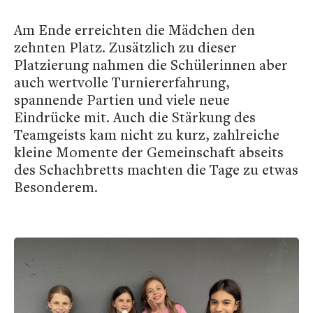
Am Ende erreichten die Mädchen den
zehnten Platz. Zusätzlich zu dieser
Platzierung nahmen die Schülerinnen aber
auch wertvolle Turniererfahrung,
spannende Partien und viele neue
Eindrücke mit. Auch die Stärkung des
Teamgeists kam nicht zu kurz, zahlreiche
kleine Momente der Gemeinschaft abseits
des Schachbretts machten die Tage zu etwas
Besonderem.