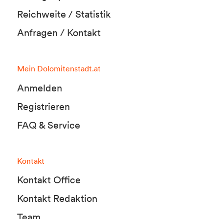
Reichweite / Statistik
Anfragen / Kontakt
Mein Dolomitenstadt.at
Anmelden
Registrieren
FAQ & Service
Kontakt
Kontakt Office
Kontakt Redaktion
Team