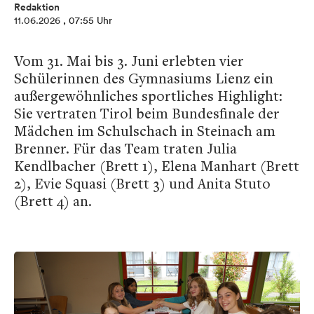
Redaktion
11.06.2026
, 07:55 Uhr
Vom 31. Mai bis 3. Juni erlebten vier
Schülerinnen des Gymnasiums Lienz ein
außergewöhnliches sportliches Highlight:
Sie vertraten Tirol beim Bundesfinale der
Mädchen im Schulschach in Steinach am
Brenner. Für das Team traten Julia
Kendlbacher (Brett 1), Elena Manhart (Brett
2), Evie Squasi (Brett 3) und Anita Stuto
(Brett 4) an.