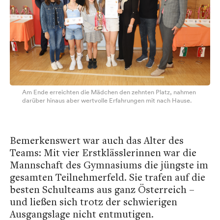
Am Ende erreichten die Mädchen den zehnten Platz, nahmen
darüber hinaus aber wertvolle Erfahrungen mit nach Hause.
Bemerkenswert war auch das Alter des
Teams: Mit vier Erstklässlerinnen war die
Mannschaft des Gymnasiums die jüngste im
gesamten Teilnehmerfeld. Sie trafen auf die
besten Schulteams aus ganz Österreich –
und ließen sich trotz der schwierigen
Ausgangslage nicht entmutigen.