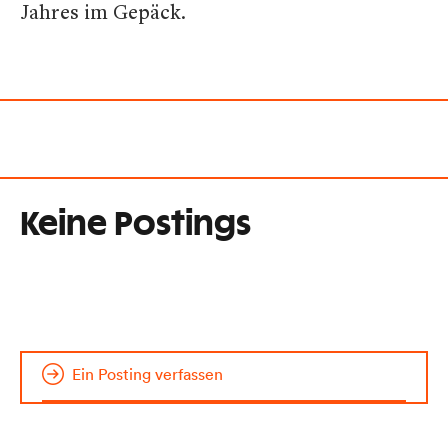
Jahres im Gepäck.
Keine Postings
Ein Posting verfassen