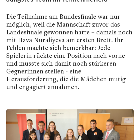
Die Teilnahme am Bundesfinale war nur
möglich, weil die Mannschaft zuvor das
Landesfinale gewonnen hatte – damals noch
mit Hava Nuraliyeva am ersten Brett. Ihr
Fehlen machte sich bemerkbar: Jede
Spielerin rückte eine Position nach vorne
und musste sich damit noch stärkeren
Gegnerinnen stellen - eine
Herausforderung, die die Mädchen mutig
und engagiert annahmen.