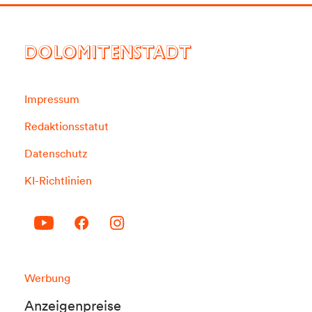
DOLOMITENSTADT
Impressum
Redaktionsstatut
Datenschutz
KI-Richtlinien
Werbung
Anzeigenpreise