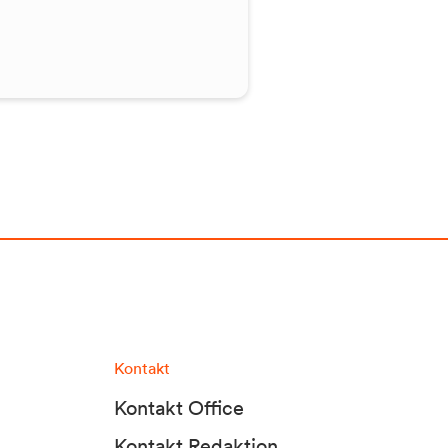
Kontakt
Kontakt Office
Kontakt Redaktion