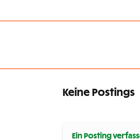
Keine Postings
Ein Posting verfas