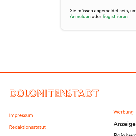
Sie müssen angemeldet sein, um 
Anmelden
oder
Registrieren
DOLOMITENSTADT
Werbung
Impressum
Anzeige
Redaktionsstatut
Reichwei