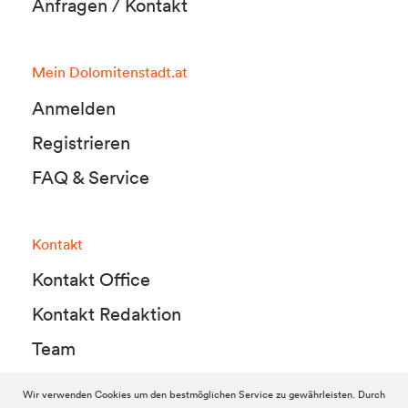
Anfragen / Kontakt
Mein Dolomitenstadt.at
Anmelden
Registrieren
FAQ & Service
Kontakt
Kontakt Office
Kontakt Redaktion
Team
Wir verwenden Cookies um den bestmöglichen Service zu gewährleisten. Durch