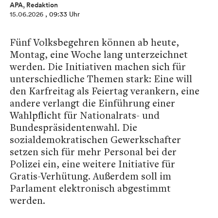
APA, Redaktion
15.06.2026
, 09:33 Uhr
Fünf Volksbegehren können ab heute,
Montag, eine Woche lang unterzeichnet
werden. Die Initiativen machen sich für
unterschiedliche Themen stark: Eine will
den Karfreitag als Feiertag verankern, eine
andere verlangt die Einführung einer
Wahlpflicht für Nationalrats- und
Bundespräsidentenwahl. Die
sozialdemokratischen Gewerkschafter
setzen sich für mehr Personal bei der
Polizei ein, eine weitere Initiative für
Gratis-Verhütung. Außerdem soll im
Parlament elektronisch abgestimmt
werden.