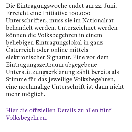
Die Eintragungswoche endet am 22. Juni.
Erreicht eine Initiative 100.000
Unterschriften, muss sie im Nationalrat
behandelt werden. Unterzeichnet werden
können die Volksbegehren in einem
beliebigen Eintragungslokal in ganz
Österreich oder online mittels
elektronischer Signatur. Eine vor dem
Eintragungszeitraum abgegebene
Unterstützungserklärung zählt bereits als
Stimme für das jeweilige Volksbegehren,
eine nochmalige Unterschrift ist dann nicht
mehr möglich.
Hier die offiziellen Details zu allen fünf
Volksbegehren.