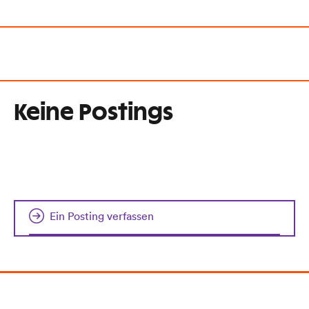
Keine Postings
Ein Posting verfassen