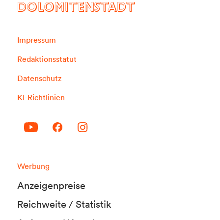
DOLOMITENSTADT
Impressum
Redaktionsstatut
Datenschutz
KI-Richtlinien
Werbung
Anzeigenpreise
Reichweite / Statistik