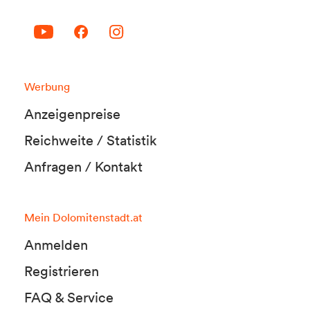
Werbung
Anzeigenpreise
Reichweite / Statistik
Anfragen / Kontakt
Mein Dolomitenstadt.at
Anmelden
Registrieren
FAQ & Service