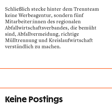
Schließlich stecke hinter dem Trennteam
keine Werbeagentur, sondern fünf
Mitarbeiter:innen des regionalen
Abfallwirtschaftsverbandes, die bemüht
sind, Abfallvermeidung, richtige
Mülltrennung und Kreislaufwirtschaft
verständlich zu machen.
Keine Postings