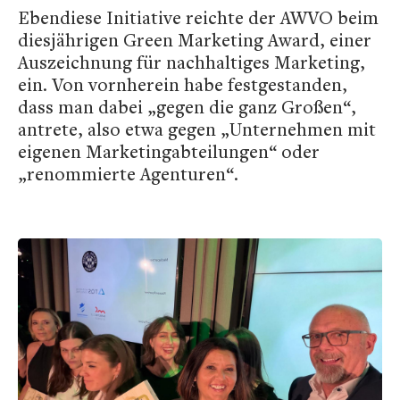
Ebendiese Initiative reichte der AWVO beim
diesjährigen Green Marketing Award, einer
Auszeichnung für nachhaltiges Marketing,
ein. Von vornherein habe festgestanden,
dass man dabei „gegen die ganz Großen“,
antrete, also etwa gegen „Unternehmen mit
eigenen Marketingabteilungen“ oder
„renommierte Agenturen“.