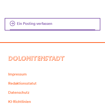
Ein Posting verfassen
DOLOMITENSTADT
Impressum
Redaktionsstatut
Datenschutz
KI-Richtlinien