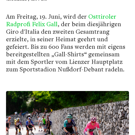
Am Freitag, 19. Juni, wird der
Osttiroler
Radprofi Felix Gall
, der beim diesjährigen
Giro d'Italia den zweiten Gesamtrang
erzielte, in seiner Heimat geehrt und
gefeiert. Bis zu 600 Fans werden mit eigens
bereitgestellten „Gall-Shirts“ gemeinsam
mit dem Sportler vom Lienzer Hauptplatz
zum Sportstadion Nußdorf-Debant radeln.