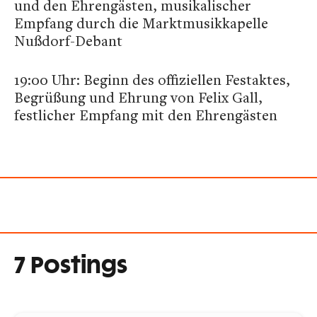
und den Ehrengästen, musikalischer
Empfang durch die Marktmusikkapelle
Nußdorf-Debant
19:00 Uhr: Beginn des offiziellen Festaktes,
Begrüßung und Ehrung von Felix Gall,
festlicher Empfang mit den Ehrengästen
7 Postings