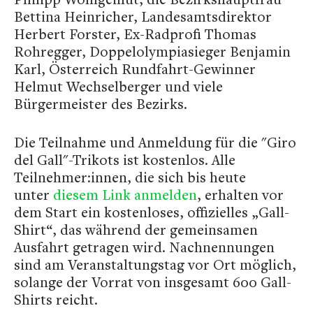
Bettina Heinricher, Landesamtsdirektor
Herbert Forster, Ex-Radprofi Thomas
Rohregger, Doppelolympiasieger Benjamin
Karl, Österreich Rundfahrt-Gewinner
Helmut Wechselberger und viele
Bürgermeister des Bezirks.
Die Teilnahme und Anmeldung für die "Giro
del Gall"-Trikots ist kostenlos. Alle
Teilnehmer:innen, die sich bis heute
unter
diesem Link anmelden
, erhalten vor
dem Start ein kostenloses, offizielles „Gall-
Shirt“, das während der gemeinsamen
Ausfahrt getragen wird. Nachnennungen
sind am Veranstaltungstag vor Ort möglich,
solange der Vorrat von insgesamt 600 Gall-
Shirts reicht.