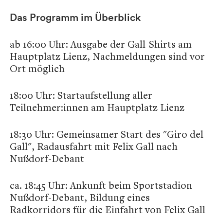
Das Programm im Überblick
ab 16:00 Uhr: Ausgabe der Gall-Shirts am
Hauptplatz Lienz, Nachmeldungen sind vor
Ort möglich
18:00 Uhr: Startaufstellung aller
Teilnehmer:innen am Hauptplatz Lienz
18:30 Uhr: Gemeinsamer Start des "Giro del
Gall", Radausfahrt mit Felix Gall nach
Nußdorf-Debant
ca. 18:45 Uhr: Ankunft beim Sportstadion
Nußdorf-Debant, Bildung eines
Radkorridors für die Einfahrt von Felix Gall