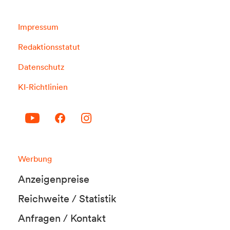
Impressum
Redaktionsstatut
Datenschutz
KI-Richtlinien
Werbung
Anzeigenpreise
Reichweite / Statistik
Anfragen / Kontakt