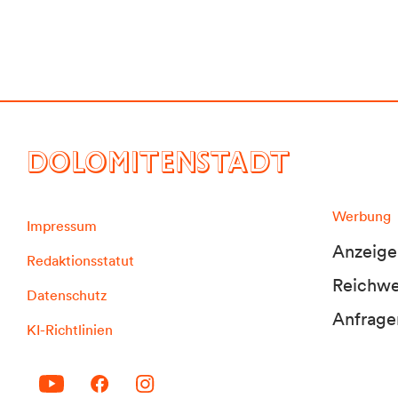
DOLOMITENSTADT
Werbung
Impressum
Anzeige
Redaktionsstatut
Reichwei
Datenschutz
Anfrage
KI-Richtlinien