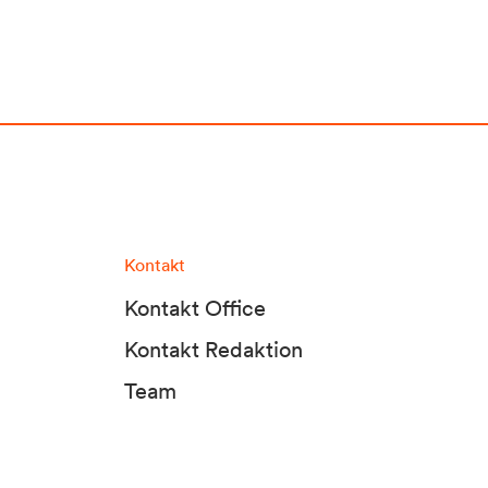
Kontakt
Kontakt Office
Kontakt Redaktion
Team