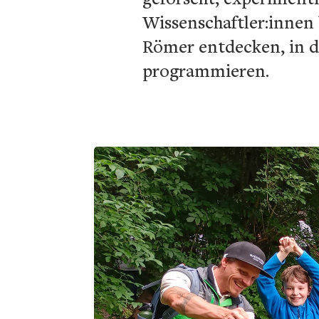
Wissenschaftler:innen
Römer entdecken, in di
programmieren.