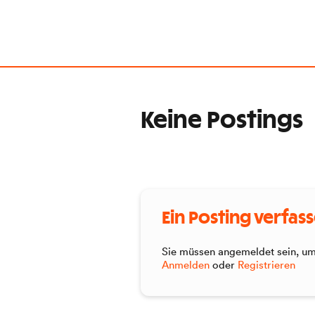
Keine Postings
Ein Posting verfas
Sie müssen angemeldet sein, um 
Anmelden
oder
Registrieren