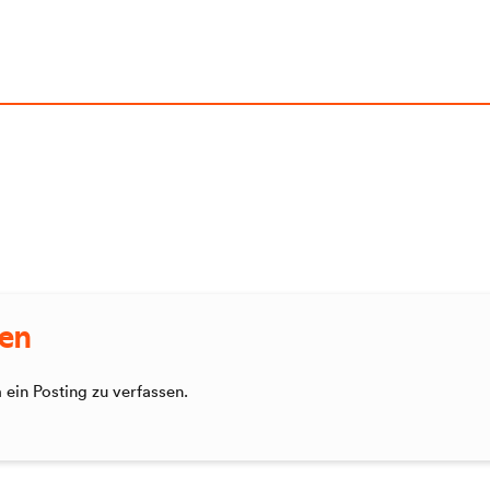
sen
ein Posting zu verfassen.