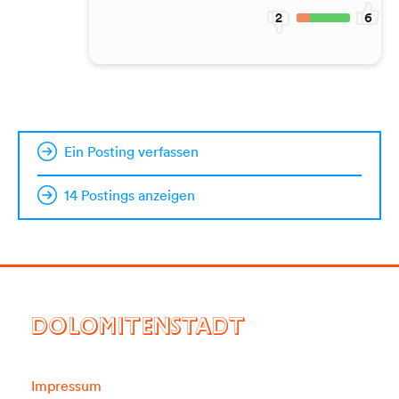
2
6
Ein Posting verfassen
14 Postings anzeigen
DOLOMITENSTADT
Impressum