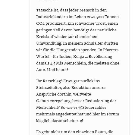
Tatsache ist, dass jeder Mensch in den
Industrieländern im Leben etwa 900 Tonnen
CO2 produziert. Ein schwacher Trost, einen
geringen Teil davon benötigt der natürliche
Kreislauf wieder zur chemischen
Umwandlung. In meinem Schulalter durften
wir für die Hungernden spenden. In Pfarrers
Würfel - für Indien, Kenja ... Bevölkerung
damals 4,5 Mia Menschlein, die meisten ohne
Auto. Und heute?
Ihr Ratschlag? Etwa gar zurück ins
Steinzeitalter, also Reduktion unserer
Ansprüche dorthin, weltweite
Geburtenregelung, besser Reduzierung der
Menschheit? So wie es @Steuerzahler
mehrmals angedeutet hat und hier im Forum
kläglich daran scheiterte?
Es geht nicht um den einzelnen Baum, die