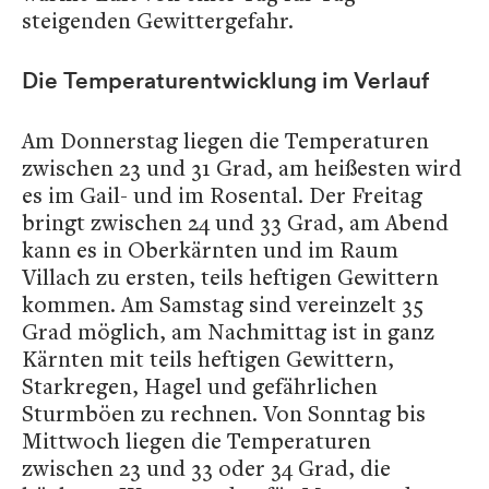
steigenden Gewittergefahr.
Die Temperaturentwicklung im Verlauf
Am Donnerstag liegen die Temperaturen
zwischen 23 und 31 Grad, am heißesten wird
es im Gail- und im Rosental. Der Freitag
bringt zwischen 24 und 33 Grad, am Abend
kann es in Oberkärnten und im Raum
Villach zu ersten, teils heftigen Gewittern
kommen. Am Samstag sind vereinzelt 35
Grad möglich, am Nachmittag ist in ganz
Kärnten mit teils heftigen Gewittern,
Starkregen, Hagel und gefährlichen
Sturmböen zu rechnen. Von Sonntag bis
Mittwoch liegen die Temperaturen
zwischen 23 und 33 oder 34 Grad, die