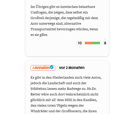
Im Übrigen gibt es inzwischen belastbare
Umfragen, die zeigen, dass selbst ein
Großteil derjenige, die regelmäßig mit dem
Auto unterwegs sind, alternative
Transportmittel bevorzugen würden, wenn
es sie gäbe.
10
8
Annalies
vor 2 Monaten
Es gibt in den Niederlanden auch viele Autos,
jedoch die Landschaft und auch der
Städtebau lassen mehr Radwege zu. Hr.Dr.
Retter wäre auch dort wahrscheinlich nicht
glücklich mit all' dem Müll in den Kanälen,
den vielen toten Vögeln wegen der
Windräder und der Großbauern, die ihren