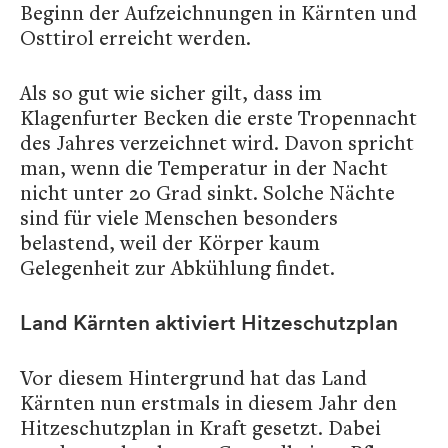
Beginn der Aufzeichnungen in Kärnten und
Osttirol erreicht werden.
Als so gut wie sicher gilt, dass im
Klagenfurter Becken die erste Tropennacht
des Jahres verzeichnet wird. Davon spricht
man, wenn die Temperatur in der Nacht
nicht unter 20 Grad sinkt. Solche Nächte
sind für viele Menschen besonders
belastend, weil der Körper kaum
Gelegenheit zur Abkühlung findet.
Land Kärnten aktiviert Hitzeschutzplan
Vor diesem Hintergrund hat das Land
Kärnten nun erstmals in diesem Jahr den
Hitzeschutzplan in Kraft gesetzt. Dabei