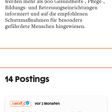
werden mehr als 900 Gesundheits-, Pflege-,
Bildungs- und Betreuungseinrichtungen
informiert und auf die empfohlenen
Schutzmaßnahmen für besonders
gefährdete Menschen hingewiesen.
14 Postings
wolf_C
vor 2 Monaten