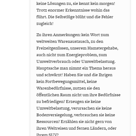
keine Lösungen zu, sie kennt kein morgen!
Trotz enormer Erkenntnisse wohin das
führt. Die Selbstlüge blüht und die Fehler
zugleich!
Zu ihren Anmerkungen: kein Wort zum
weltweiten Warenaustausch, zu den
Freizeitgenüssen, unserem Hamstergehabe,
auch nicht zum Energieproblem, zum
Umweltverbrauch oder Umweltbelastung.
Hauptsache man nimmt ein Thema heraus
und schwärzt! Haben Sie und die Ihrigen
kein Fortbewegungsmittel, keine
Warenbedürfnisse, nutzen sie den
öffentlichen Raum nicht um ihre Bedürfnisse
zu befriedigen? Erzeugen sie keine
Umweltbelastung, verursachen sie keine
Bodenversiegelung, verbrauchen sie keine
Ressourcen? Erzählen sie nicht gern von
ihren Weltreisen und fernen Ländern, oder
ihrem SUV?