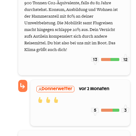
900 Tonnen Co2-Äquivalente, falls du 82 Jahre
durchstehst. Konsum, Ausbildung und Wohnen ist
der Hammeranteil mit 80% an deiner
Umweltbelstung. Die Mobilität samt Flugreisen
macht hingegen schlappe 20% aus. Dein Verzicht
aufs Autilein kompensiert sich durch andere
Reisemittel. Du bist also bei uns mit im Boot. Das
Klima grüßt auch dich!
13
12
Donnerwetter
vor 2 Monaten
5
3