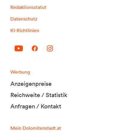
Redaktionsstatut
Datenschutz
KI-Richtlinien
Werbung
Anzeigenpreise
Reichweite / Statistik
Anfragen / Kontakt
Mein Dolomitenstadt.at