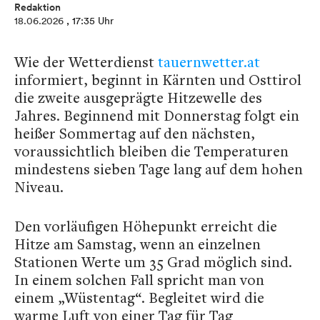
Redaktion
18.06.2026
, 17:35 Uhr
Wie der Wetterdienst
tauernwetter.at
informiert, beginnt in Kärnten und Osttirol
die zweite ausgeprägte Hitzewelle des
Jahres. Beginnend mit Donnerstag folgt ein
heißer Sommertag auf den nächsten,
voraussichtlich bleiben die Temperaturen
mindestens sieben Tage lang auf dem hohen
Niveau.
Den vorläufigen Höhepunkt erreicht die
Hitze am Samstag, wenn an einzelnen
Stationen Werte um 35 Grad möglich sind.
In einem solchen Fall spricht man von
einem „Wüstentag“. Begleitet wird die
warme Luft von einer Tag für Tag