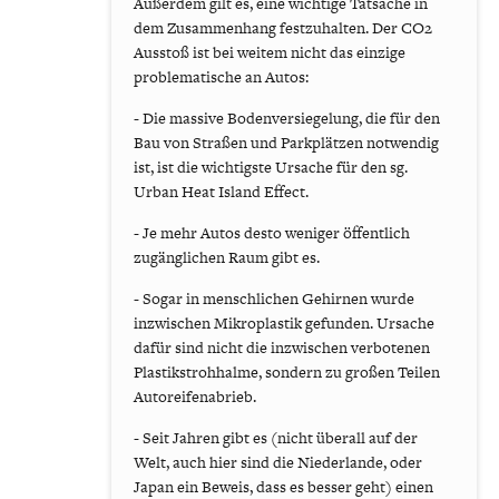
Außerdem gilt es, eine wichtige Tatsache in
dem Zusammenhang festzuhalten. Der CO2
Ausstoß ist bei weitem nicht das einzige
problematische an Autos:
- Die massive Bodenversiegelung, die für den
Bau von Straßen und Parkplätzen notwendig
ist, ist die wichtigste Ursache für den sg.
Urban Heat Island Effect.
- Je mehr Autos desto weniger öffentlich
zugänglichen Raum gibt es.
- Sogar in menschlichen Gehirnen wurde
inzwischen Mikroplastik gefunden. Ursache
dafür sind nicht die inzwischen verbotenen
Plastikstrohhalme, sondern zu großen Teilen
Autoreifenabrieb.
- Seit Jahren gibt es (nicht überall auf der
Welt, auch hier sind die Niederlande, oder
Japan ein Beweis, dass es besser geht) einen