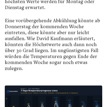
höchsten Werte werden für Montag oder
Dienstag erwartet.
Eine vorübergehende Abkühlung könnte ab
Donnerstag der kommenden Woche
eintreten, diese könnte aber nur leicht
ausfallen. Wie David Kaufmann erläutert,
könnten die Höchstwerte auch dann noch
über 30 Grad liegen. Im ungünstigsten Fall
würden die Temperaturen gegen Ende der
kommenden Woche sogar noch etwas
zulegen.