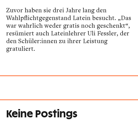
Zuvor haben sie drei Jahre lang den
Wahlpflichtgegenstand Latein besucht. „Das
war wahrlich weder gratis noch geschenkt“,
resümiert auch Lateinlehrer Uli Fessler, der
den Schüler:innen zu ihrer Leistung
gratuliert.
Keine Postings