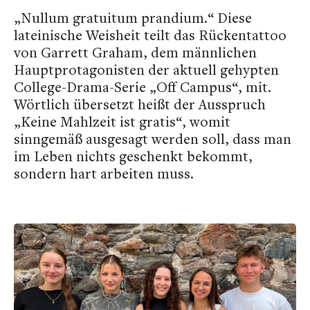
„Nullum gratuitum prandium.“ Diese
lateinische Weisheit teilt das Rückentattoo
von Garrett Graham, dem männlichen
Hauptprotagonisten der aktuell gehypten
College-Drama-Serie „Off Campus“, mit.
Wörtlich übersetzt heißt der Ausspruch
„Keine Mahlzeit ist gratis“, womit
sinngemäß ausgesagt werden soll, dass man
im Leben nichts geschenkt bekommt,
sondern hart arbeiten muss.