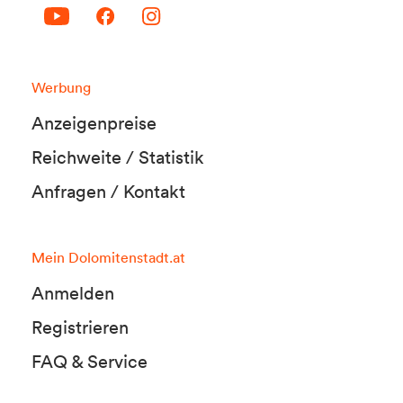
Werbung
Anzeigenpreise
Reichweite / Statistik
Anfragen / Kontakt
Mein Dolomitenstadt.at
Anmelden
Registrieren
FAQ & Service