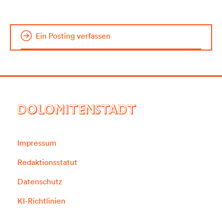
Ein Posting verfassen
DOLOMITENSTADT
Impressum
Redaktionsstatut
Datenschutz
KI-Richtlinien