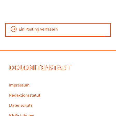
Ein Posting verfassen
DOLOMITENSTADT
Impressum
Redaktionsstatut
Datenschutz
KI-Richtlinien