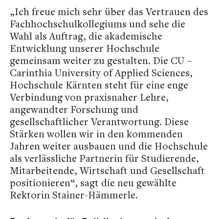
„Ich freue mich sehr über das Vertrauen des
Fachhochschulkollegiums und sehe die
Wahl als Auftrag, die akademische
Entwicklung unserer Hochschule
gemeinsam weiter zu gestalten. Die CU –
Carinthia University of Applied Sciences,
Hochschule Kärnten steht für eine enge
Verbindung von praxisnaher Lehre,
angewandter Forschung und
gesellschaftlicher Verantwortung. Diese
Stärken wollen wir in den kommenden
Jahren weiter ausbauen und die Hochschule
als verlässliche Partnerin für Studierende,
Mitarbeitende, Wirtschaft und Gesellschaft
positionieren“, sagt die neu gewählte
Rektorin Stainer-Hämmerle.