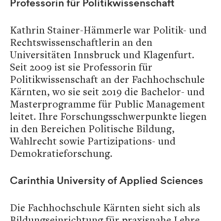
Professorin für Politikwissenschaft
Kathrin Stainer-Hämmerle war Politik- und
Rechtswissenschaftlerin an den
Universitäten Innsbruck und Klagenfurt.
Seit 2009 ist sie Professorin für
Politikwissenschaft an der Fachhochschule
Kärnten, wo sie seit 2019 die Bachelor- und
Masterprogramme für Public Management
leitet. Ihre Forschungsschwerpunkte liegen
in den Bereichen Politische Bildung,
Wahlrecht sowie Partizipations- und
Demokratieforschung.
Carinthia University of Applied Sciences
Die Fachhochschule Kärnten sieht sich als
Bildungseinrichtung für praxisnahe Lehre,