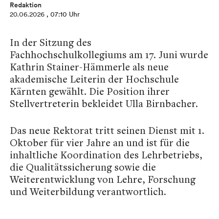
Redaktion
20.06.2026
, 07:10 Uhr
In der Sitzung des
Fachhochschulkollegiums am 17. Juni wurde
Kathrin Stainer-Hämmerle als neue
akademische Leiterin der Hochschule
Kärnten gewählt. Die Position ihrer
Stellvertreterin bekleidet Ulla Birnbacher.
Das neue Rektorat tritt seinen Dienst mit 1.
Oktober für vier Jahre an und ist für die
inhaltliche Koordination des Lehrbetriebs,
die Qualitätssicherung sowie die
Weiterentwicklung von Lehre, Forschung
und Weiterbildung verantwortlich.