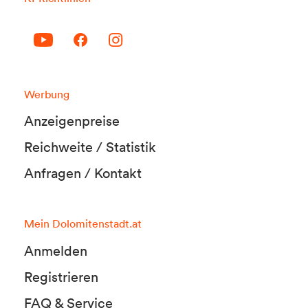
Werbung
Anzeigenpreise
Reichweite / Statistik
Anfragen / Kontakt
Mein Dolomitenstadt.at
Anmelden
Registrieren
FAQ & Service