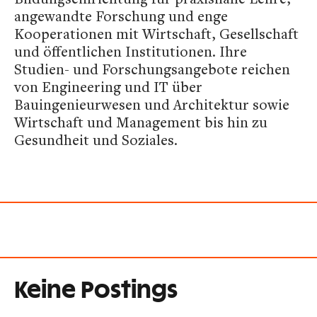
angewandte Forschung und enge
Kooperationen mit Wirtschaft, Gesellschaft
und öffentlichen Institutionen. Ihre
Studien- und Forschungsangebote reichen
von Engineering und IT über
Bauingenieurwesen und Architektur sowie
Wirtschaft und Management bis hin zu
Gesundheit und Soziales.
Keine Postings