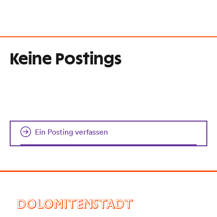
Keine Postings
Ein Posting verfassen
DOLOMITENSTADT