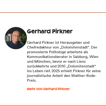
Gerhard Pirkner
Gerhard Pirkner ist Herausgeber und
Chefredakteur von „Dolomitenstadt“. Der
promovierte Politologe arbeitete als
Kommunikationsberater in Salzburg, Wien
und München, bevor er nach Lienz
zurückkehrte und 2010 „Dolomitenstadt“
ins Leben rief. 2025 erhielt Pirkner für seine
journalistische Arbeit den Walther-Rode-
Preis.
Mehr von Gerhard Pirkner