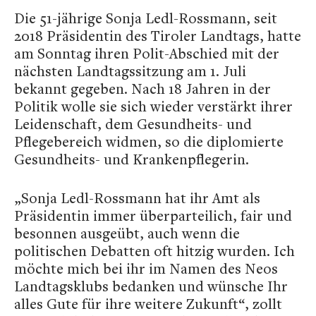
Die 51-jährige Sonja Ledl-Rossmann, seit
2018 Präsidentin des Tiroler Landtags, hatte
am Sonntag ihren Polit-Abschied mit der
nächsten Landtagssitzung am 1. Juli
bekannt gegeben. Nach 18 Jahren in der
Politik wolle sie sich wieder verstärkt ihrer
Leidenschaft, dem Gesundheits- und
Pflegebereich widmen, so die diplomierte
Gesundheits- und Krankenpflegerin.
„Sonja Ledl-Rossmann hat ihr Amt als
Präsidentin immer überparteilich, fair und
besonnen ausgeübt, auch wenn die
politischen Debatten oft hitzig wurden. Ich
möchte mich bei ihr im Namen des Neos
Landtagsklubs bedanken und wünsche Ihr
alles Gute für ihre weitere Zukunft“, zollt