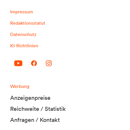
Impressum
Redaktionsstatut
Datenschutz
KI-Richtlinien
Werbung
Anzeigenpreise
Reichweite / Statistik
Anfragen / Kontakt