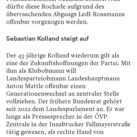
dürfte diese Rochade aufgrund des
überraschenden Abgangs Ledl-Rossmanns
offenbar vorgezogen werden.
Sebastian Kolland steigt auf
Der 43-jährige Kolland wiederum gilt als
eine der Zukunftshoffnungen der Partei. Mit
ihm als Klubobmann will
Landesparteiobmann Landeshauptmann
Anton Mattle offenbar einen
Generationenwechsel an zentraler Stelle
vollziehen. Der frühere Bundesrat gehört
seit 2022 dem Landesparlament an. Er war
lange als Pressesprecher in der ÖVP-
Zentrale in der Innsbrucker Fallmayerstraße
tätig gewesen, als rechte Hand von