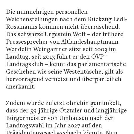
Die nunmehrigen personellen
Weichenstellungen nach dem Rückzug Ledl-
Rossmanns kommen nicht überraschend.
Das schwarze Urgestein Wolf – der frühere
Pressesprecher von Altlandeshauptmann
Wendelin Weingartner sitzt seit 2003 im
Landtag, seit 2013 führt er den ÖVP-
Landtagsklub – kennt das parlamentarische
Geschehen wie seine Westentasche, gilt als
hervorragend vernetzt und überparteilich
anerkannt.
Zudem wurde zuletzt ohnehin gemunkelt,
dass der 59-jährige Ötztaler und langjährige
Bürgermeister von Umhausen nach der
Landtagswahl im Jahr 2027 auf den
Präsidentensessel wechseln könnte. Nun