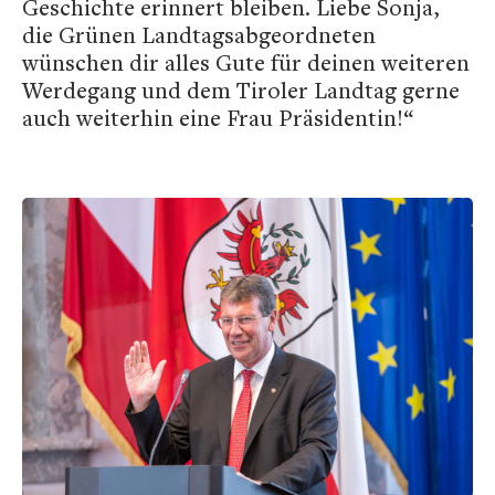
Geschichte erinnert bleiben. Liebe Sonja,
die Grünen Landtagsabgeordneten
wünschen dir alles Gute für deinen weiteren
Werdegang und dem Tiroler Landtag gerne
auch weiterhin eine Frau Präsidentin!“