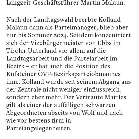
Langzeit-Geschäftsführer Martin Malaun.
Nach der Landtagswahl beerbte Kolland
Malaun dann als Parteimanager, blieb aber
nur bis Sommer 2024. Seitdem konzentriert
sich der Vizebürgermeister von Ebbs im
Tiroler Unterland vor allem auf die
Landtagsarbeit und die Parteiarbeit im
Bezirk – er hat auch die Position des
Kufsteiner ÖVP-Bezirksparteiobmannes
inne. Kolland wurde seit seinem Abgang aus
der Zentrale nicht weniger einflussreich,
sondern eher mehr. Der Vertraute Mattles
gilt als einer der auffälligen schwarzen
Abgeordneten abseits von Wolf und nach
wie vor bestens firm in
Parteiangelegenheiten.