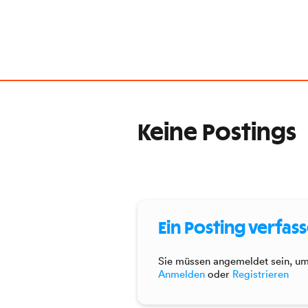
Keine Postings
Ein Posting verfas
Sie müssen angemeldet sein, um 
Anmelden
oder
Registrieren