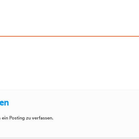
sen
ein Posting zu verfassen.