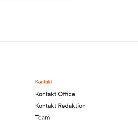
Kontakt
Kontakt Office
Kontakt Redaktion
Team