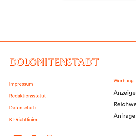
DOLOMITENSTADT
Werbung
Impressum
Anzeige
Redaktionsstatut
Reichwei
Datenschutz
Anfrage
KI-Richtlinien