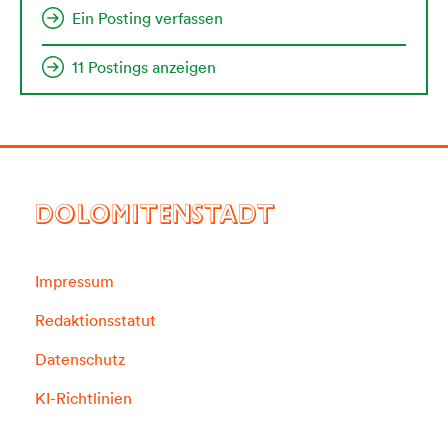
Ein Posting verfassen
11 Postings anzeigen
DOLOMITENSTADT
Impressum
Redaktionsstatut
Datenschutz
KI-Richtlinien