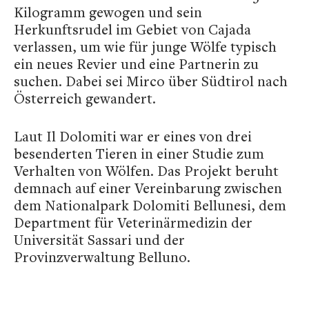
Kilogramm gewogen und sein
Herkunftsrudel im Gebiet von Cajada
verlassen, um wie für junge Wölfe typisch
ein neues Revier und eine Partnerin zu
suchen. Dabei sei Mirco über Südtirol nach
Österreich gewandert.
Laut Il Dolomiti war er eines von drei
besenderten Tieren in einer Studie zum
Verhalten von Wölfen. Das Projekt beruht
demnach auf einer Vereinbarung zwischen
dem Nationalpark Dolomiti Bellunesi, dem
Department für Veterinärmedizin der
Universität Sassari und der
Provinzverwaltung Belluno.