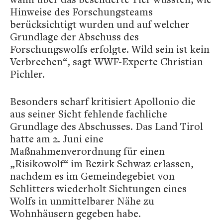
Hinweise des Forschungsteams
berücksichtigt wurden und auf welcher
Grundlage der Abschuss des
Forschungswolfs erfolgte. Wild sein ist kein
Verbrechen“, sagt WWF-Experte Christian
Pichler.
Besonders scharf kritisiert Apollonio die
aus seiner Sicht fehlende fachliche
Grundlage des Abschusses. Das Land Tirol
hatte am 2. Juni eine
Maßnahmenverordnung für einen
„Risikowolf“ im Bezirk Schwaz erlassen,
nachdem es im Gemeindegebiet von
Schlitters wiederholt Sichtungen eines
Wolfs in unmittelbarer Nähe zu
Wohnhäusern gegeben habe.