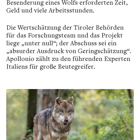
Besenderung eines Wolfs erforderten Zeit,
Geld und viele Arbeitsstunden.
Die Wertschätzung der Tiroler Behörden
für das Forschungsteam und das Projekt
liege „unter null“; der Abschuss sei ein
„absurder Ausdruck von Geringschätzung“.
Apollonio zählt zu den führenden Experten
Italiens für große Beutegreifer.