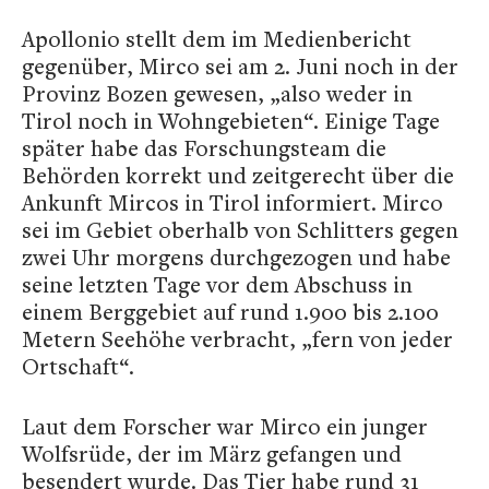
Apollonio stellt dem im Medienbericht
gegenüber, Mirco sei am 2. Juni noch in der
Provinz Bozen gewesen, „also weder in
Tirol noch in Wohngebieten“. Einige Tage
später habe das Forschungsteam die
Behörden korrekt und zeitgerecht über die
Ankunft Mircos in Tirol informiert. Mirco
sei im Gebiet oberhalb von Schlitters gegen
zwei Uhr morgens durchgezogen und habe
seine letzten Tage vor dem Abschuss in
einem Berggebiet auf rund 1.900 bis 2.100
Metern Seehöhe verbracht, „fern von jeder
Ortschaft“.
Laut dem Forscher war Mirco ein junger
Wolfsrüde, der im März gefangen und
besendert wurde. Das Tier habe rund 31