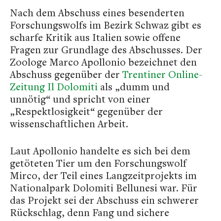
Nach dem Abschuss eines besenderten
Forschungswolfs im Bezirk Schwaz gibt es
scharfe Kritik aus Italien sowie offene
Fragen zur Grundlage des Abschusses. Der
Zoologe Marco Apollonio bezeichnet den
Abschuss gegenüber der
Trentiner Online-
Zeitung Il Dolomiti
als „dumm und
unnötig“ und spricht von einer
„Respektlosigkeit“ gegenüber der
wissenschaftlichen Arbeit.
Laut Apollonio handelte es sich bei dem
getöteten Tier um den Forschungswolf
Mirco, der Teil eines Langzeitprojekts im
Nationalpark Dolomiti Bellunesi war. Für
das Projekt sei der Abschuss ein schwerer
Rückschlag, denn Fang und sichere