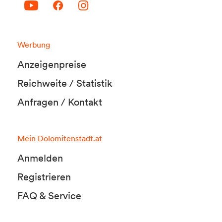
Werbung
Anzeigenpreise
Reichweite / Statistik
Anfragen / Kontakt
Mein Dolomitenstadt.at
Anmelden
Registrieren
FAQ & Service