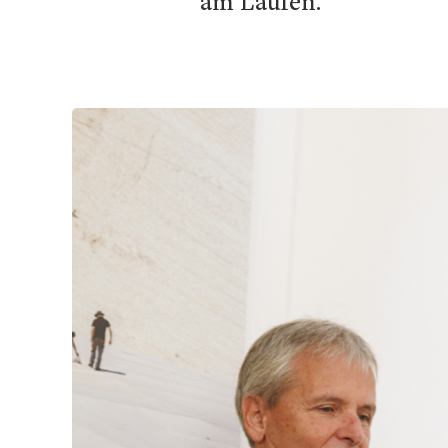
am Laufen.