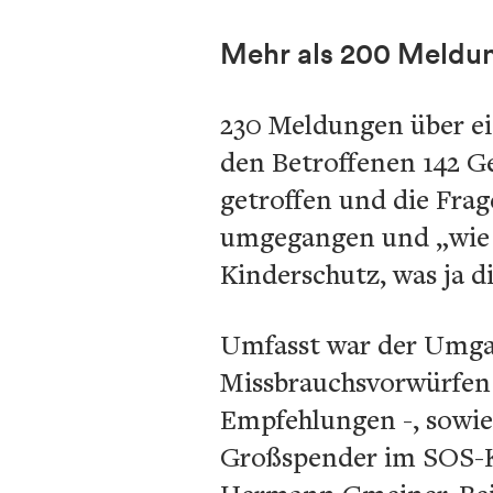
Mehr als 200 Meldu
230 Meldungen über ei
den Betroffenen 142 G
getroffen und die Frag
umgegangen und „wie i
Kinderschutz, was ja di
Umfasst war der Umgan
Missbrauchsvorwürfen
Empfehlungen -, sowie
Großspender im SOS-Ki