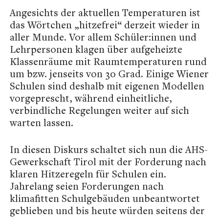
Angesichts der aktuellen Temperaturen ist
das Wörtchen „hitzefrei“ derzeit wieder in
aller Munde. Vor allem Schüler:innen und
Lehrpersonen klagen über aufgeheizte
Klassenräume mit Raumtemperaturen rund
um bzw. jenseits von 30 Grad. Einige Wiener
Schulen sind deshalb mit eigenen Modellen
vorgeprescht, während einheitliche,
verbindliche Regelungen weiter auf sich
warten lassen.
In diesen Diskurs schaltet sich nun die AHS-
Gewerkschaft Tirol mit der Forderung nach
klaren Hitzeregeln für Schulen ein.
Jahrelang seien Forderungen nach
klimafitten Schulgebäuden unbeantwortet
geblieben und bis heute würden seitens der