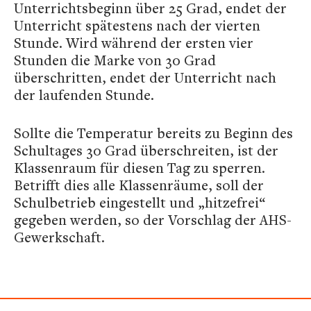
Unterrichtsbeginn über 25 Grad, endet der
Unterricht spätestens nach der vierten
Stunde. Wird während der ersten vier
Stunden die Marke von 30 Grad
überschritten, endet der Unterricht nach
der laufenden Stunde.
Sollte die Temperatur bereits zu Beginn des
Schultages 30 Grad überschreiten, ist der
Klassenraum für diesen Tag zu sperren.
Betrifft dies alle Klassenräume, soll der
Schulbetrieb eingestellt und „hitzefrei“
gegeben werden, so der Vorschlag der AHS-
Gewerkschaft.