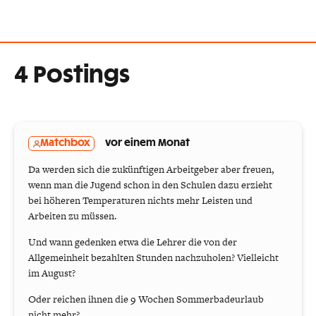
4 Postings
Matchbox
vor einem Monat
Da werden sich die zukünftigen Arbeitgeber aber freuen,
wenn man die Jugend schon in den Schulen dazu erzieht
bei höheren Temperaturen nichts mehr Leisten und
Arbeiten zu müssen.
Und wann gedenken etwa die Lehrer die von der
Allgemeinheit bezahlten Stunden nachzuholen? Vielleicht
im August?
Oder reichen ihnen die 9 Wochen Sommerbadeurlaub
nicht mehr?