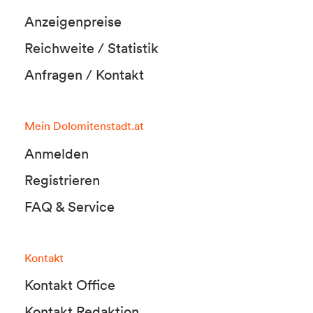
Anzeigenpreise
Reichweite / Statistik
Anfragen / Kontakt
Mein Dolomitenstadt.at
Anmelden
Registrieren
FAQ & Service
Kontakt
Kontakt Office
Kontakt Redaktion