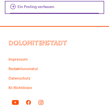
Ein Posting verfassen
DOLOMITENSTADT
Impressum
Redaktionsstatut
Datenschutz
KI-Richtlinien