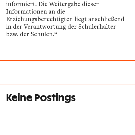
informiert. Die Weitergabe dieser
Informationen an die
Erziehungsberechtigten liegt anschließend
in der Verantwortung der Schulerhalter
bzw. der Schulen.“
Keine Postings