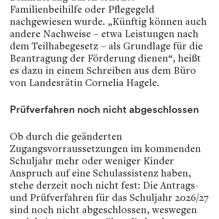
Familienbeihilfe oder Pflegegeld
nachgewiesen wurde. „Künftig können auch
andere Nachweise – etwa Leistungen nach
dem Teilhabegesetz – als Grundlage für die
Beantragung der Förderung dienen“, heißt
es dazu in einem Schreiben aus dem Büro
von Landesrätin Cornelia Hagele.
Prüfverfahren noch nicht abgeschlossen
Ob durch die geänderten
Zugangsvorraussetzungen im kommenden
Schuljahr mehr oder weniger Kinder
Anspruch auf eine Schulassistenz haben,
stehe derzeit noch nicht fest: Die Antrags-
und Prüfverfahren für das Schuljahr 2026/27
sind noch nicht abgeschlossen, weswegen