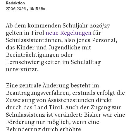
Redaktion
27.06.2026
, 16:15 Uhr
Ab dem kommenden Schuljahr 2026/27
gelten in Tirol
neue Regelungen
für
Schulassistent:innen, also jenes Personal,
das Kinder und Jugendliche mit
Beeinträchtigungen oder
Lernschwierigkeiten im Schulalltag
unterstützt.
Eine zentrale Änderung besteht im
Beantragungsverfahren, erstmals erfolgt die
Zuweisung von Assistenzstunden direkt
durch das Land Tirol. Auch der Zugang zur
Schulassistenz ist verändert: Bisher war eine
Förderung nur möglich, wenn eine
Behinderung durch erhöhte