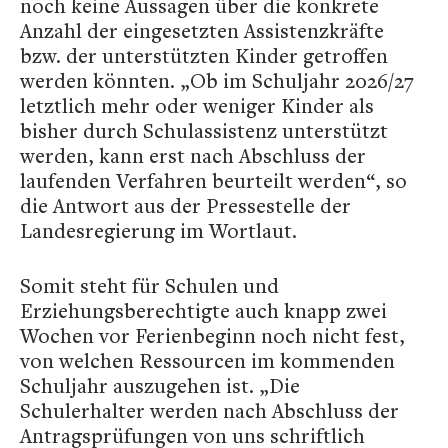
noch keine Aussagen über die konkrete
Anzahl der eingesetzten Assistenzkräfte
bzw. der unterstützten Kinder getroffen
werden könnten. „Ob im Schuljahr 2026/27
letztlich mehr oder weniger Kinder als
bisher durch Schulassistenz unterstützt
werden, kann erst nach Abschluss der
laufenden Verfahren beurteilt werden“, so
die Antwort aus der Pressestelle der
Landesregierung im Wortlaut.
Somit steht für Schulen und
Erziehungsberechtigte auch knapp zwei
Wochen vor Ferienbeginn noch nicht fest,
von welchen Ressourcen im kommenden
Schuljahr auszugehen ist. „Die
Schulerhalter werden nach Abschluss der
Antragsprüfungen von uns schriftlich