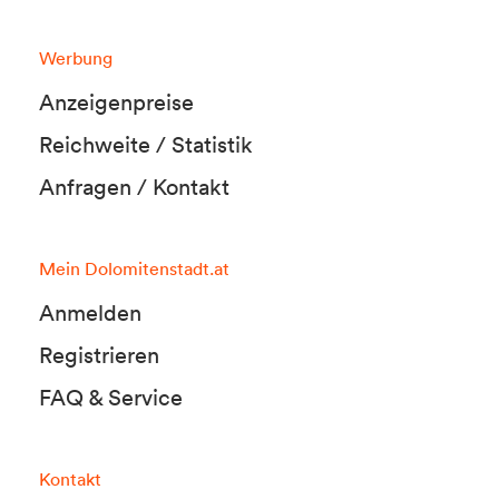
Werbung
Anzeigenpreise
Reichweite / Statistik
Anfragen / Kontakt
Mein Dolomitenstadt.at
Anmelden
Registrieren
FAQ & Service
Kontakt