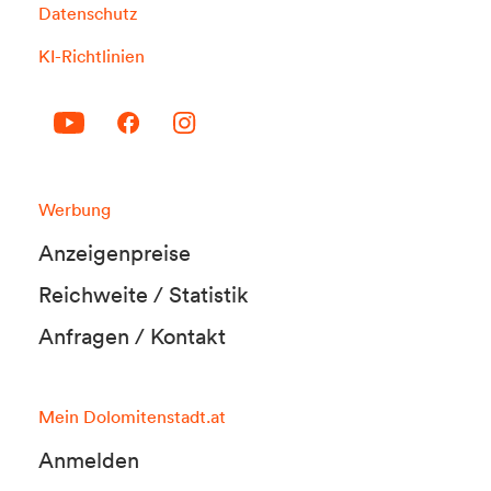
Datenschutz
KI-Richtlinien
Werbung
Anzeigenpreise
Reichweite / Statistik
Anfragen / Kontakt
Mein Dolomitenstadt.at
Anmelden