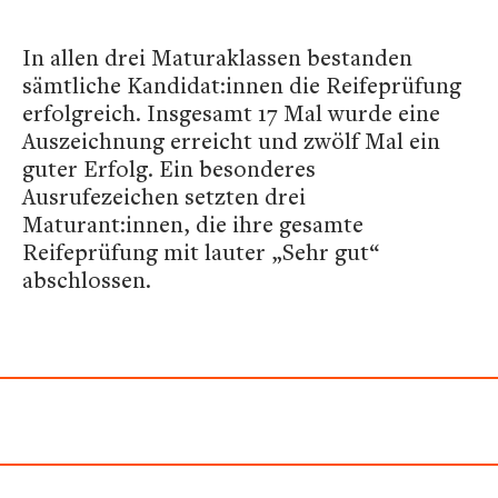
In allen drei Maturaklassen bestanden
sämtliche Kandidat:innen die Reifeprüfung
erfolgreich. Insgesamt 17 Mal wurde eine
Auszeichnung erreicht und zwölf Mal ein
guter Erfolg. Ein besonderes
Ausrufezeichen setzten drei
Maturant:innen, die ihre gesamte
Reifeprüfung mit lauter „Sehr gut“
abschlossen.