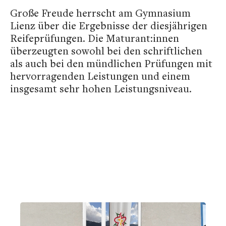
Große Freude herrscht am Gymnasium
Lienz über die Ergebnisse der diesjährigen
Reifeprüfungen. Die Maturant:innen
überzeugten sowohl bei den schriftlichen
als auch bei den mündlichen Prüfungen mit
hervorragenden Leistungen und einem
insgesamt sehr hohen Leistungsniveau.