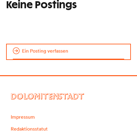
Keine Postings
Ein Posting verfassen
DOLOMITENSTADT
Impressum
Redaktionsstatut