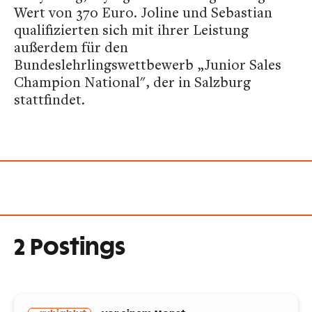
Wert von 370 Euro. Joline und Sebastian
qualifizierten sich mit ihrer Leistung
außerdem für den
Bundeslehrlingswettbewerb „Junior Sales
Champion National", der in Salzburg
stattfindet.
2 Postings