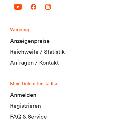
Werbung
Anzeigenpreise
Reichweite / Statistik
Anfragen / Kontakt
Mein Dolomitenstadt.at
Anmelden
Registrieren
FAQ & Service