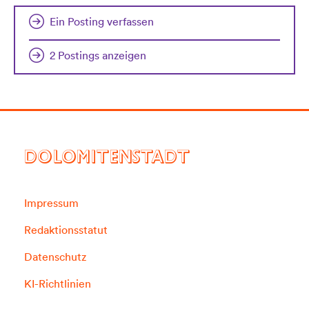
Ein Posting verfassen
2 Postings anzeigen
DOLOMITENSTADT
Impressum
Redaktionsstatut
Datenschutz
KI-Richtlinien