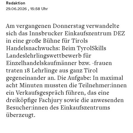
Redaktion
29.06.2026
, 15:58 Uhr
Am vergangenen Donnerstag verwandelte
sich das Innsbrucker Einkaufszentrum DEZ
in eine große Bühne für Tirols
Handelsnachwuchs: Beim TyrolSkills
Landeslehrlingswettbewerb für
Einzelhandelskaufmänner bzw. -frauen
traten 18 Lehrlinge aus ganz Tirol
gegeneinander an. Die Aufgabe: In maximal
acht Minuten mussten die Teilnehmer:innen
ein Verkaufsgespräch führen, das eine
dreiköpfige Fachjury sowie die anwesenden
Besucher:innen des Einkaufszentrums
überzeugt.