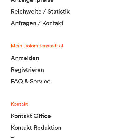
Reichweite / Statistik
Anfragen / Kontakt
Mein Dolomitenstadt.at
Anmelden
Registrieren
FAQ & Service
Kontakt
Kontakt Office
Kontakt Redaktion