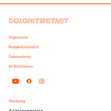
DOLOMITENSTADT
Impressum
Redaktionsstatut
Datenschutz
KI-Richtlinien
Werbung
Anzeigenpreise