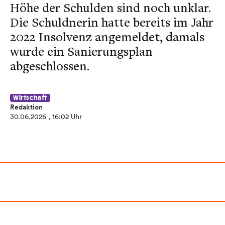
Höhe der Schulden sind noch unklar.
Die Schuldnerin hatte bereits im Jahr
2022 Insolvenz angemeldet, damals
wurde ein Sanierungsplan
abgeschlossen.
Wirtschaft
Redaktion
30.06.2026
, 16:02 Uhr