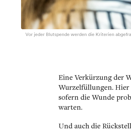
Vor jeder Blutspende werden die Kriterien abgefra
Eine Verkürzung der W
Wurzelfüllungen. Hier
sofern die Wunde prob
warten.
Und auch die Rückstel