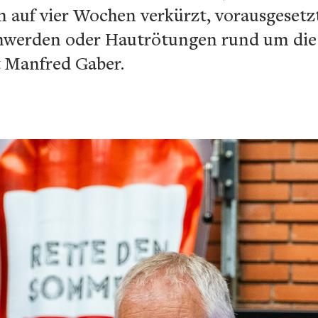
 auf vier Wochen verkürzt, vorausgesetz
hwerden oder Hautrötungen rund um die 
t Manfred Gaber.