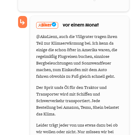
Biker
vor einem Monat
@AkaLienz, auch die Villgrater tragen ihren
Teil zur Klimaerwärmung bei. Ich kenn da
einige die schon öfter in Amerika waren, die
regelmäßig Flugreisen buchen, sinnlose
Bergbeleuchtungen und Sonnwendfeuer
machen, zum Einkaufen mit dem Auto
fahren obwohls zu Fuß gleich schnell geht.
Der Sprit unds Öl für den Traktor und
Transporter wird mit Schiffen und
Schwerverkehr transportiert. Jede
Bestellung bei Amazon, Temu, Shein belastet
das Klima.
Leider trägt jeder von uns etwas dazu bei ob
wir wollen oder nicht. Nur müssen wir bei