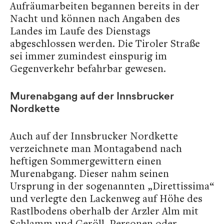
Aufräumarbeiten begannen bereits in der
Nacht und können nach Angaben des
Landes im Laufe des Dienstags
abgeschlossen werden. Die Tiroler Straße
sei immer zumindest einspurig im
Gegenverkehr befahrbar gewesen.
Murenabgang auf der Innsbrucker
Nordkette
Auch auf der Innsbrucker Nordkette
verzeichnete man Montagabend nach
heftigen Sommergewittern einen
Murenabgang. Dieser nahm seinen
Ursprung in der sogenannten „Direttissima“
und verlegte den Lackenweg auf Höhe des
Rastlbodens oberhalb der Arzler Alm mit
Schlamm und Geröll. Personen oder