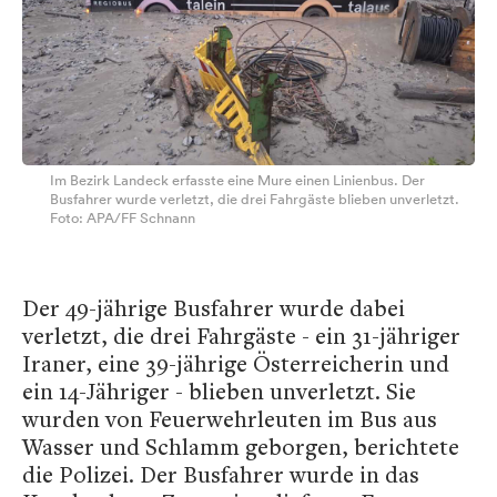
Im Bezirk Landeck erfasste eine Mure einen Linienbus. Der
Busfahrer wurde verletzt, die drei Fahrgäste blieben unverletzt.
Foto: APA/FF Schnann
Der 49-jährige Busfahrer wurde dabei
verletzt, die drei Fahrgäste - ein 31-jähriger
Iraner, eine 39-jährige Österreicherin und
ein 14-Jähriger - blieben unverletzt. Sie
wurden von Feuerwehrleuten im Bus aus
Wasser und Schlamm geborgen, berichtete
die Polizei. Der Busfahrer wurde in das