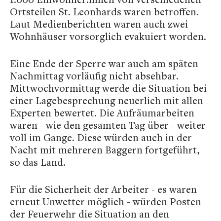
Ortsteilen St. Leonhards waren betroffen.
Laut Medienberichten waren auch zwei
Wohnhäuser vorsorglich evakuiert worden.
Eine Ende der Sperre war auch am späten
Nachmittag vorläufig nicht absehbar.
Mittwochvormittag werde die Situation bei
einer Lagebesprechung neuerlich mit allen
Experten bewertet. Die Aufräumarbeiten
waren - wie den gesamten Tag über - weiter
voll im Gange. Diese würden auch in der
Nacht mit mehreren Baggern fortgeführt,
so das Land.
Für die Sicherheit der Arbeiter - es waren
erneut Unwetter möglich - würden Posten
der Feuerwehr die Situation an den