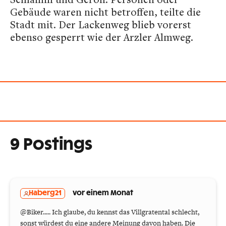
Gebäude waren nicht betroffen, teilte die
Stadt mit. Der Lackenweg blieb vorerst
ebenso gesperrt wie der Arzler Almweg.
9 Postings
Haberg21
vor einem Monat
@Biker..... Ich glaube, du kennst das Villgratental schlecht,
sonst würdest du eine andere Meinung davon haben. Die