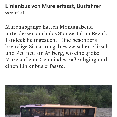
Linienbus von Mure erfasst, Busfahrer
verletzt
Murenabgänge hatten Montagabend
unterdessen auch das Stanzertal im Bezirk
Landeck heimgesucht. Eine besonders
brenzlige Situation gab es zwischen Flirsch
und Pettneu am Arlberg, wo eine große
Mure auf eine Gemeindestraße abging und
einen Linienbus erfasste.