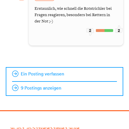
Erstaunlich, wie schnell die Rotstrichler bei
Fragen reagieren, besonders bei Rettern in
der Not ;-)
2
2
Ein Posting verfassen
9 Postings anzeigen