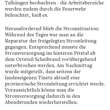
Talhängen beobachten - die Arbeitsbereiche
werden zudem durch die Feuerwehr
beleuchtet, hieß es.
Herausfordernd blieb die Stromsituation:
Während des Tages war man an die
Reparatur der freigelegten Stromleitung
gegangen. Entsprechend musste die
Stromversorgung im hinteren Pitztal ab
dem Ortsteil Scheibrand vorübergehend
unterbrochen werden. Am Nachmittag
wurde mitgeteilt, dass seitens der
landeseigenen Tinetz aktuell eine
provisorische Stromleitung errichtet werde.
Voraussichtlich könne man die
Stromversorgung dadurch in den
Abendstunden wiederherstellen.