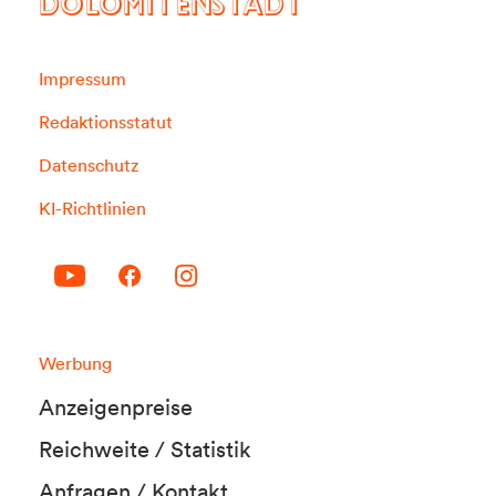
DOLOMITENSTADT
Impressum
Redaktionsstatut
Datenschutz
KI-Richtlinien
Werbung
Anzeigenpreise
Reichweite / Statistik
Anfragen / Kontakt