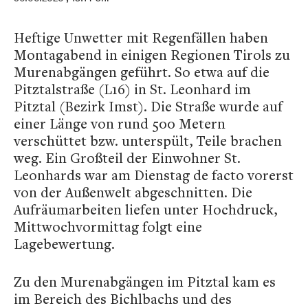
Heftige Unwetter mit Regenfällen haben
Montagabend in einigen Regionen Tirols zu
Murenabgängen geführt. So etwa auf die
Pitztalstraße (L16) in St. Leonhard im
Pitztal (Bezirk Imst). Die Straße wurde auf
einer Länge von rund 500 Metern
verschüttet bzw. unterspült, Teile brachen
weg. Ein Großteil der Einwohner St.
Leonhards war am Dienstag de facto vorerst
von der Außenwelt abgeschnitten. Die
Aufräumarbeiten liefen unter Hochdruck,
Mittwochvormittag folgt eine
Lagebewertung.
Zu den Murenabgängen im Pitztal kam es
im Bereich des Bichlbachs und des