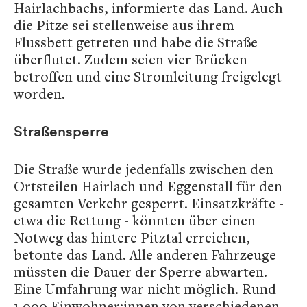
Hairlachbachs, informierte das Land. Auch
die Pitze sei stellenweise aus ihrem
Flussbett getreten und habe die Straße
überflutet. Zudem seien vier Brücken
betroffen und eine Stromleitung freigelegt
worden.
Straßensperre
Die Straße wurde jedenfalls zwischen den
Ortsteilen Hairlach und Eggenstall für den
gesamten Verkehr gesperrt. Einsatzkräfte -
etwa die Rettung - könnten über einen
Notweg das hintere Pitztal erreichen,
betonte das Land. Alle anderen Fahrzeuge
müssten die Dauer der Sperre abwarten.
Eine Umfahrung war nicht möglich. Rund
1.000 Einwohner:innen von verschiedenen