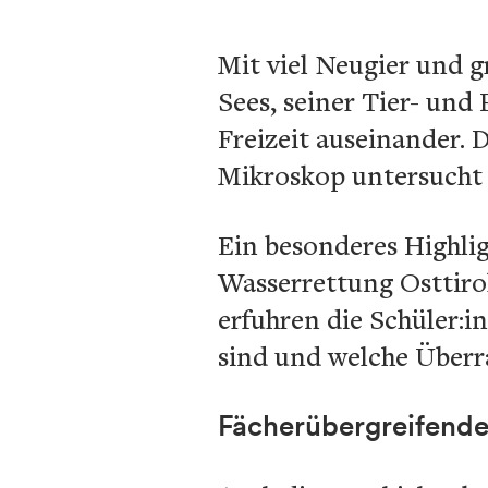
Mit viel Neugier und g
Sees, seiner Tier- und
Freizeit auseinander.
Mikroskop untersucht 
Ein besonderes Highli
Wasserrettung Osttiro
erfuhren die Schüler:
sind und welche Überr
Fächerübergreifende