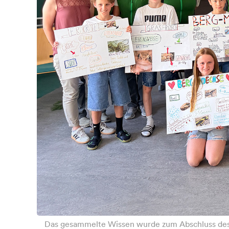
Das gesammelte Wissen wurde zum Abschluss des Pr