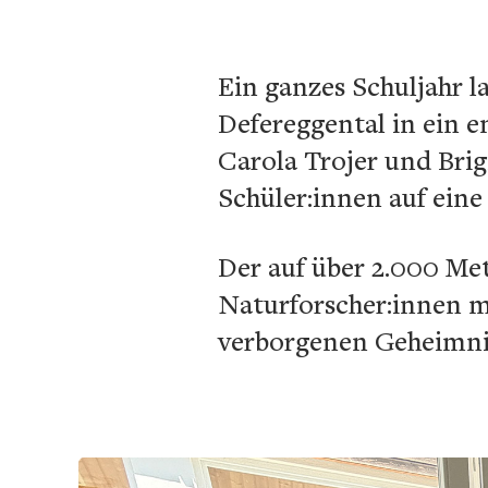
Ein ganzes Schuljahr l
Defereggental in ein 
Carola Trojer und Bri
Schüler:innen auf eine
Der auf über 2.000 Met
Naturforscher:innen m
verborgenen Geheimni