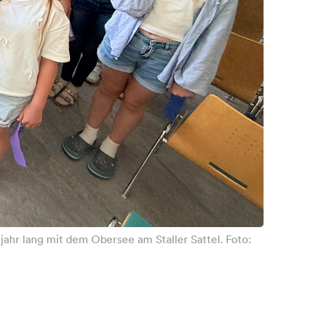
jahr lang mit dem Obersee am Staller Sattel. Foto: