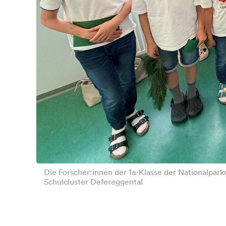
Die Forscher:innen der 1a-Klasse der Nationalpark
Schulcluster Defereggental