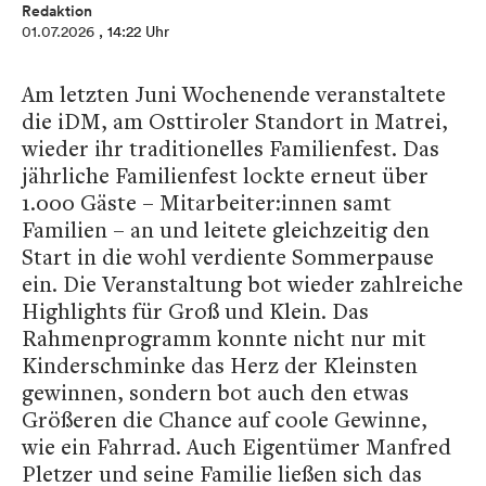
Redaktion
01.07.2026
, 14:22 Uhr
Am letzten Juni Wochenende veranstaltete
die iDM, am Osttiroler Standort in Matrei,
wieder ihr traditionelles Familienfest. Das
jährliche Familienfest lockte erneut über
1.000 Gäste – Mitarbeiter:innen samt
Familien – an und leitete gleichzeitig den
Start in die wohl verdiente Sommerpause
ein. Die Veranstaltung bot wieder zahlreiche
Highlights für Groß und Klein. Das
Rahmenprogramm konnte nicht nur mit
Kinderschminke das Herz der Kleinsten
gewinnen, sondern bot auch den etwas
Größeren die Chance auf coole Gewinne,
wie ein Fahrrad. Auch Eigentümer Manfred
Pletzer und seine Familie ließen sich das