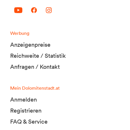
Werbung
Anzeigenpreise
Reichweite / Statistik
Anfragen / Kontakt
Mein Dolomitenstadt.at
Anmelden
Registrieren
FAQ & Service