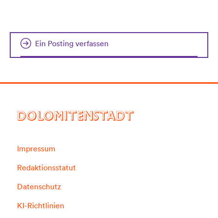
Ein Posting verfassen
DOLOMITENSTADT
Impressum
Redaktionsstatut
Datenschutz
KI-Richtlinien