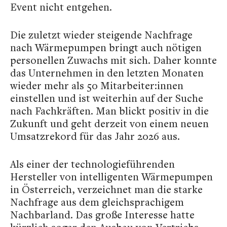
Event nicht entgehen.
Die zuletzt wieder steigende Nachfrage
nach Wärmepumpen bringt auch nötigen
personellen Zuwachs mit sich. Daher konnte
das Unternehmen in den letzten Monaten
wieder mehr als 50 Mitarbeiter:innen
einstellen und ist weiterhin auf der Suche
nach Fachkräften. Man blickt positiv in die
Zukunft und geht derzeit von einem neuen
Umsatzrekord für das Jahr 2026 aus.
Als einer der technologieführenden
Hersteller von intelligenten Wärmepumpen
in Österreich, verzeichnet man die starke
Nachfrage aus dem gleichsprachigem
Nachbarland. Das große Interesse hatte