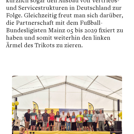
kürzlich sogar den Ausbau von Vertriebs-
und Servicestrukturen in Deutschland zur
Folge. Gleichzeitig freut man sich darüber,
die Partnerschaft mit dem Fußball-
Bundesligisten Mainz 05 bis 2029 fixiert zu
haben und somit weiterhin den linken
Ärmel des Trikots zu zieren.