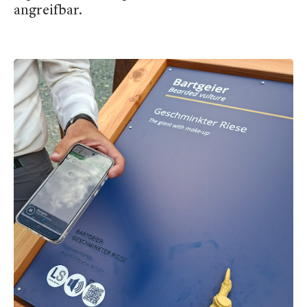
angreifbar.