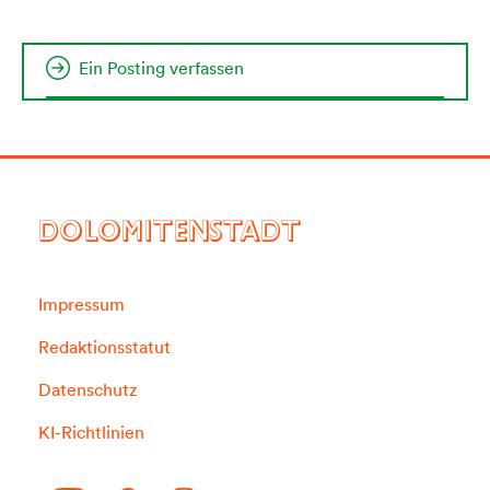
Ein Posting verfassen
DOLOMITENSTADT
Impressum
Redaktionsstatut
Datenschutz
KI-Richtlinien