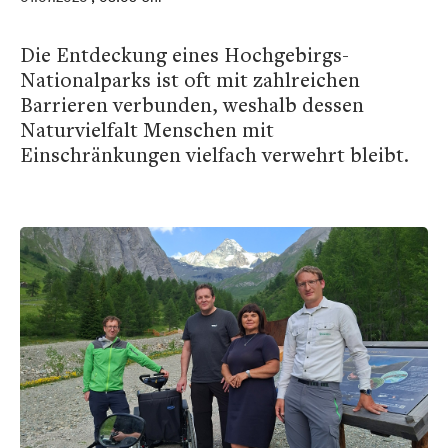
Die Entdeckung eines Hochgebirgs-
Nationalparks ist oft mit zahlreichen
Barrieren verbunden, weshalb dessen
Naturvielfalt Menschen mit
Einschränkungen vielfach verwehrt bleibt.