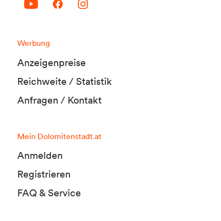
Werbung
Anzeigenpreise
Reichweite / Statistik
Anfragen / Kontakt
Mein Dolomitenstadt.at
Anmelden
Registrieren
FAQ & Service