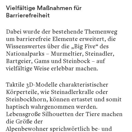
Vielfältige Maßnahmen für
Barrierefreiheit
Dabei wurde der bestehende Themenweg
um barrierefreie Elemente erweitert, die
Wissenswertes über die „Big Five“ des
Nationalparks – Murmeltier, Steinadler,
Bartgeier, Gams und Steinbock – auf
vielfältige Weise erlebbar machen.
Taktile 3D-Modelle charakteristischer
Körperteile, wie Steinadlerkralle oder
Steinbockhorn, können ertastet und somit
haptisch wahrgenommen werden.
Lebensgroße Silhouetten der Tiere machen
die Größe der
Alpenbewohner sprichwörtlich be- und