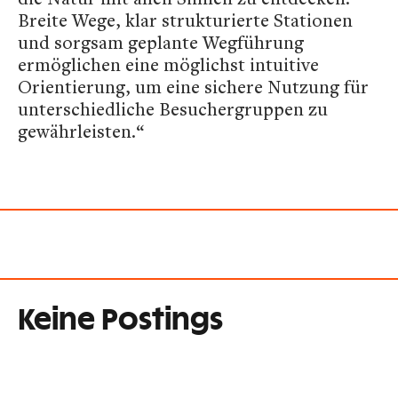
Breite Wege, klar strukturierte Stationen
und sorgsam geplante Wegführung
ermöglichen eine möglichst intuitive
Orientierung, um eine sichere Nutzung für
unterschiedliche Besuchergruppen zu
gewährleisten.“
Keine Postings