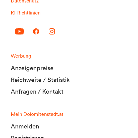
Datenschutz
KI-Richtlinien
Werbung
Anzeigenpreise
Reichweite / Statistik
Anfragen / Kontakt
Mein Dolomitenstadt.at
Anmelden
Registrieren