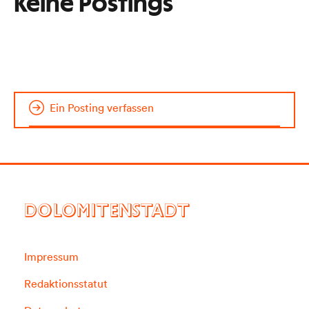
Keine Postings
Ein Posting verfassen
DOLOMITENSTADT
Impressum
Redaktionsstatut