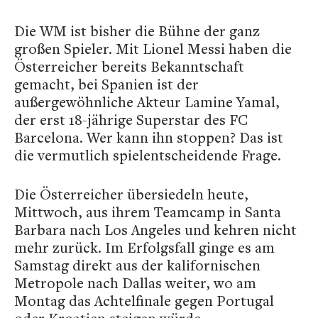
Die WM ist bisher die Bühne der ganz
großen Spieler. Mit Lionel Messi haben die
Österreicher bereits Bekanntschaft
gemacht, bei Spanien ist der
außergewöhnliche Akteur Lamine Yamal,
der erst 18-jährige Superstar des FC
Barcelona. Wer kann ihn stoppen? Das ist
die vermutlich spielentscheidende Frage.
Die Österreicher übersiedeln heute,
Mittwoch, aus ihrem Teamcamp in Santa
Barbara nach Los Angeles und kehren nicht
mehr zurück. Im Erfolgsfall ginge es am
Samstag direkt aus der kalifornischen
Metropole nach Dallas weiter, wo am
Montag das Achtelfinale gegen Portugal