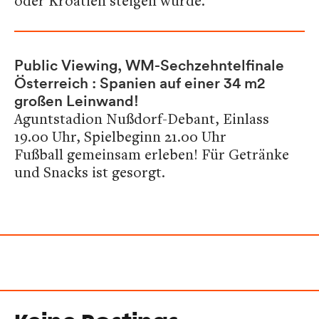
oder Kroatien steigen würde.
Public Viewing, WM-Sechzehntelfinale
Österreich : Spanien auf einer 34 m2
großen Leinwand!
Aguntstadion Nußdorf-Debant, Einlass
19.00 Uhr, Spielbeginn 21.00 Uhr
Fußball gemeinsam erleben! Für Getränke
und Snacks ist gesorgt.