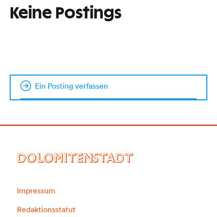
Keine Postings
Ein Posting verfassen
DOLOMITENSTADT
Impressum
Redaktionsstatut