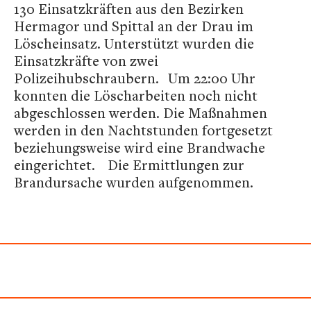
130 Einsatzkräften aus den Bezirken
Hermagor und Spittal an der Drau im
Löscheinsatz. Unterstützt wurden die
Einsatzkräfte von zwei
Polizeihubschraubern. Um 22:00 Uhr
konnten die Löscharbeiten noch nicht
abgeschlossen werden. Die Maßnahmen
werden in den Nachtstunden fortgesetzt
beziehungsweise wird eine Brandwache
eingerichtet. Die Ermittlungen zur
Brandursache wurden aufgenommen.