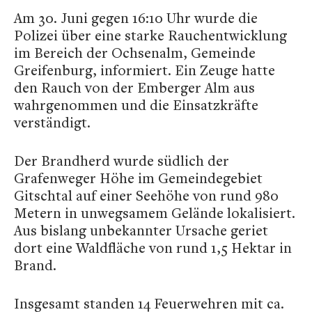
Am 30. Juni gegen 16:10 Uhr wurde die
Polizei über eine starke Rauchentwicklung
im Bereich der Ochsenalm, Gemeinde
Greifenburg, informiert. Ein Zeuge hatte
den Rauch von der Emberger Alm aus
wahrgenommen und die Einsatzkräfte
verständigt.
Der Brandherd wurde südlich der
Grafenweger Höhe im Gemeindegebiet
Gitschtal auf einer Seehöhe von rund 980
Metern in unwegsamem Gelände lokalisiert.
Aus bislang unbekannter Ursache geriet
dort eine Waldfläche von rund 1,5 Hektar in
Brand.
Insgesamt standen 14 Feuerwehren mit ca.