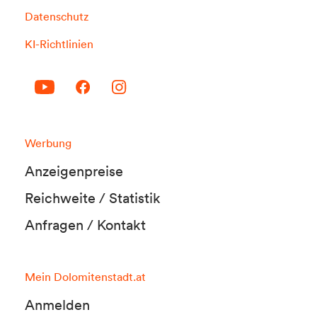
Datenschutz
KI-Richtlinien
Werbung
Anzeigenpreise
Reichweite / Statistik
Anfragen / Kontakt
Mein Dolomitenstadt.at
Anmelden