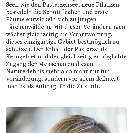
Seen wie den Pasterzensee, neue Pflanzen
besiedeln die Schuttflächen und erste
Bäume entwickeln sich zu jungen
Lärchenwäldern. Mit diesen Veränderungen
wächst gleichzeitig die Verantwortung,
dieses einzigartige Gebiet bestmöglich zu
schützen. Der Erhalt der Pasterze als
Kerngebiet und der gleichzeitig ermöglichte
Zugang der Menschen zu diesem
Naturerlebnis steht also nicht nur für
Veränderung, sondern vor allem definiert
man es als Auftrag für die Zukunft.