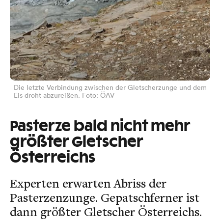
Die letzte Verbindung zwischen der Gletscherzunge und dem
Eis droht abzureißen. Foto: ÖAV
Pasterze bald nicht mehr
größter Gletscher
Österreichs
Experten erwarten Abriss der
Pasterzenzunge. Gepatschferner ist
dann größter Gletscher Österreichs.