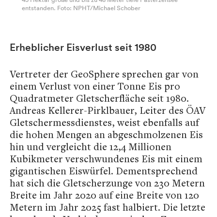
entstanden. Foto: NPHT/Michael Schober
Erheblicher Eisverlust seit 1980
Vertreter der GeoSphere sprechen gar von
einem Verlust von einer Tonne Eis pro
Quadratmeter Gletscherfläche seit 1980.
Andreas Kellerer-Pirklbauer, Leiter des ÖAV
Gletschermessdienstes, weist ebenfalls auf
die hohen Mengen an abgeschmolzenen Eis
hin und vergleicht die 12,4 Millionen
Kubikmeter verschwundenes Eis mit einem
gigantischen Eiswürfel. Dementsprechend
hat sich die Gletscherzunge von 230 Metern
Breite im Jahr 2020 auf eine Breite von 120
Metern im Jahr 2025 fast halbiert. Die letzte