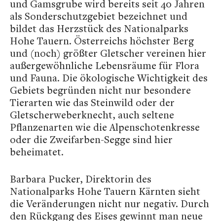
und Gamsgrube wird bereits seit 40 Jahren
als Sonderschutzgebiet bezeichnet und
bildet das Herzstück des Nationalparks
Hohe Tauern. Österreichs höchster Berg
und (noch) größter Gletscher vereinen hier
außergewöhnliche Lebensräume für Flora
und Fauna. Die ökologische Wichtigkeit des
Gebiets begründen nicht nur besondere
Tierarten wie das Steinwild oder der
Gletscherweberknecht, auch seltene
Pflanzenarten wie die Alpenschotenkresse
oder die Zweifarben-Segge sind hier
beheimatet.
Barbara Pucker, Direktorin des
Nationalparks Hohe Tauern Kärnten sieht
die Veränderungen nicht nur negativ. Durch
den Rückgang des Eises gewinnt man neue