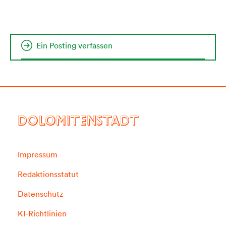
Ein Posting verfassen
DOLOMITENSTADT
Impressum
Redaktionsstatut
Datenschutz
KI-Richtlinien