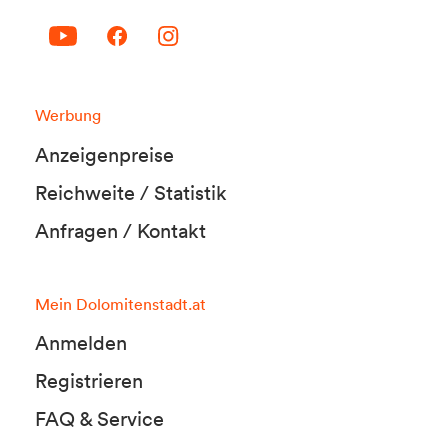
Werbung
Anzeigenpreise
Reichweite / Statistik
Anfragen / Kontakt
Mein Dolomitenstadt.at
Anmelden
Registrieren
FAQ & Service