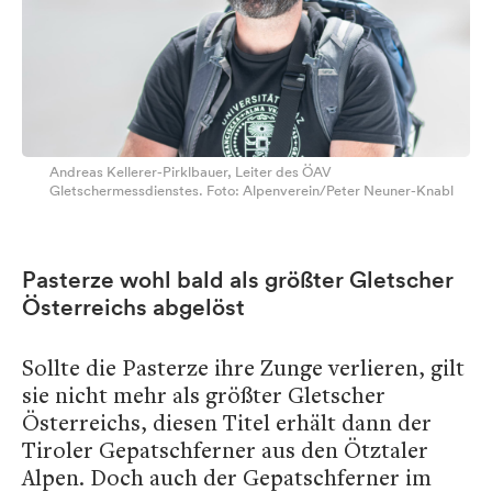
Andreas Kellerer-Pirklbauer, Leiter des ÖAV
Gletschermessdienstes. Foto: Alpenverein/Peter Neuner-Knabl
Pasterze wohl bald als größter Gletscher
Österreichs abgelöst
Sollte die Pasterze ihre Zunge verlieren, gilt
sie nicht mehr als größter Gletscher
Österreichs, diesen Titel erhält dann der
Tiroler Gepatschferner aus den Ötztaler
Alpen. Doch auch der Gepatschferner im