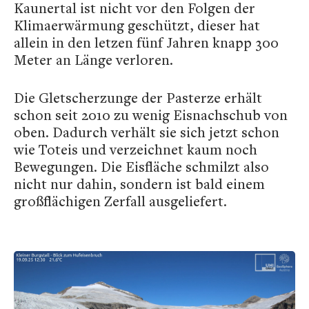
Kaunertal ist nicht vor den Folgen der
Klimaerwärmung geschützt, dieser hat
allein in den letzen fünf Jahren knapp 300
Meter an Länge verloren.
Die Gletscherzunge der Pasterze erhält
schon seit 2010 zu wenig Eisnachschub von
oben. Dadurch verhält sie sich jetzt schon
wie Toteis und verzeichnet kaum noch
Bewegungen. Die Eisfläche schmilzt also
nicht nur dahin, sondern ist bald einem
großflächigen Zerfall ausgeliefert.