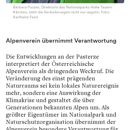
Barbara Pucker, Direktorin des Nationalparks Hohe Tauern
Kärnten, sieht die Veränderungen nicht nur negativ. Foto:
Karlheinz Fessl
Alpenverein übernimmt Verantwortung
Die Entwicklungen an der Pasterze
interpretiert der Österreichische
Alpenverein als dringenden Weckruf. Die
Veränderung des einst prägenden
Naturraums sei kein lokales Naturereignis
mehr, sondern eine Auswirkung der
Klimakrise und gestaltet die über
Generationen bekannten Alpen um. Als
größter Eigentümer im Nationalpark und
Naturschutzorganisation übernimmt der
Alpenverein besondere Verantwortung für