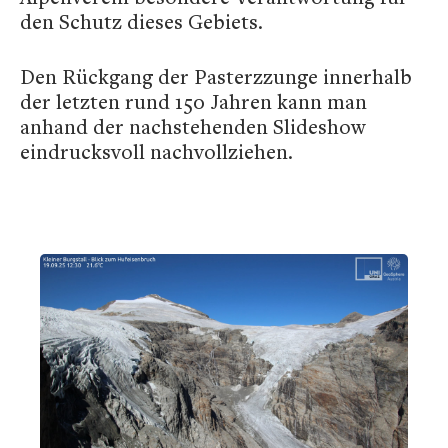
den Schutz dieses Gebiets.
Den Rückgang der Pasterzzunge innerhalb
der letzten rund 150 Jahren kann man
anhand der nachstehenden Slideshow
eindrucksvoll nachvollziehen.