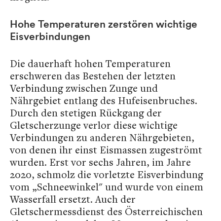
Hohe Temperaturen zerstören wichtige
Eisverbindungen
Die dauerhaft hohen Temperaturen
erschweren das Bestehen der letzten
Verbindung zwischen Zunge und
Nährgebiet entlang des Hufeisenbruches.
Durch den stetigen Rückgang der
Gletscherzunge verlor diese wichtige
Verbindungen zu anderen Nährgebieten,
von denen ihr einst Eismassen zugeströmt
wurden. Erst vor sechs Jahren, im Jahre
2020, schmolz die vorletzte Eisverbindung
vom „Schneewinkel" und wurde von einem
Wasserfall ersetzt. Auch der
Gletschermessdienst des Österreichischen