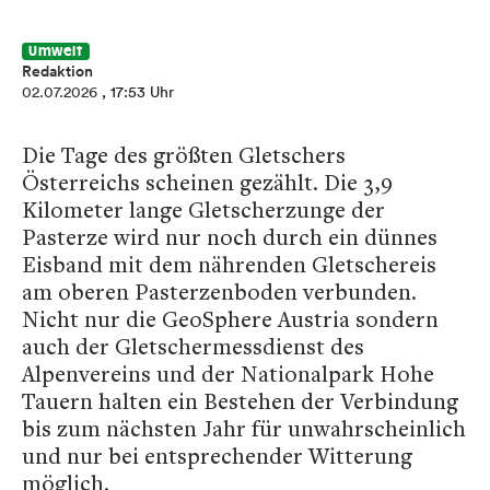
Umwelt
Redaktion
02.07.2026
, 17:53 Uhr
Die Tage des größten Gletschers
Österreichs scheinen gezählt. Die 3,9
Kilometer lange Gletscherzunge der
Pasterze wird nur noch durch ein dünnes
Eisband mit dem nährenden Gletschereis
am oberen Pasterzenboden verbunden.
Nicht nur die GeoSphere Austria sondern
auch der Gletschermessdienst des
Alpenvereins und der Nationalpark Hohe
Tauern halten ein Bestehen der Verbindung
bis zum nächsten Jahr für unwahrscheinlich
und nur bei entsprechender Witterung
möglich.