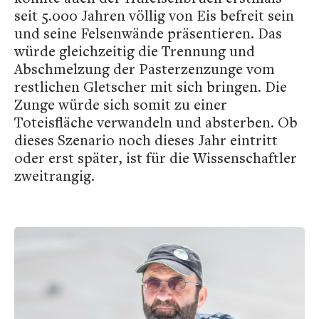
seit 5.000 Jahren völlig von Eis befreit sein
und seine Felsenwände präsentieren. Das
würde gleichzeitig die Trennung und
Abschmelzung der Pasterzenzunge vom
restlichen Gletscher mit sich bringen. Die
Zunge würde sich somit zu einer
Toteisfläche verwandeln und absterben. Ob
dieses Szenario noch dieses Jahr eintritt
oder erst später, ist für die Wissenschaftler
zweitrangig.