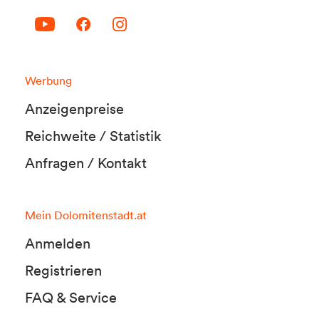
Werbung
Anzeigenpreise
Reichweite / Statistik
Anfragen / Kontakt
Mein Dolomitenstadt.at
Anmelden
Registrieren
FAQ & Service