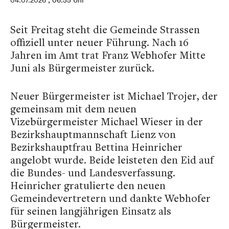
04.07.2026
, 06:55 Uhr
Seit Freitag steht die Gemeinde Strassen
offiziell unter neuer Führung. Nach 16
Jahren im Amt trat Franz Webhofer Mitte
Juni als Bürgermeister zurück.
Neuer Bürgermeister ist Michael Trojer, der
gemeinsam mit dem neuen
Vizebürgermeister Michael Wieser in der
Bezirkshauptmannschaft Lienz von
Bezirkshauptfrau Bettina Heinricher
angelobt wurde. Beide leisteten den Eid auf
die Bundes- und Landesverfassung.
Heinricher gratulierte den neuen
Gemeindevertretern und dankte Webhofer
für seinen langjährigen Einsatz als
Bürgermeister.