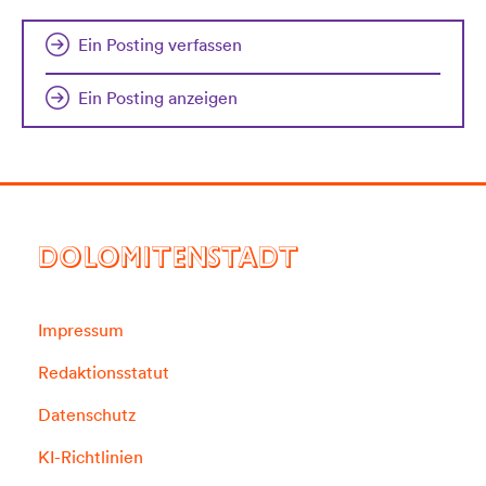
Ein Posting verfassen
Ein Posting anzeigen
DOLOMITENSTADT
Impressum
Redaktionsstatut
Datenschutz
KI-Richtlinien