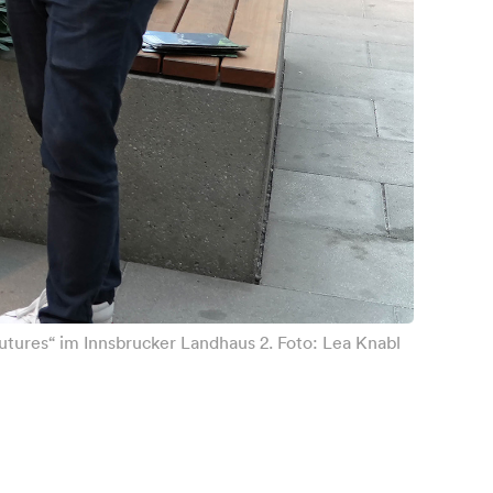
utures“ im Innsbrucker Landhaus 2. Foto: Lea Knabl