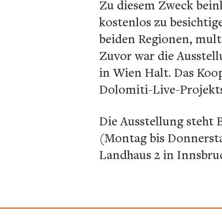
Zu diesem Zweck beinha
kostenlos zu besichtig
beiden Regionen, mult
Zuvor war die Ausstell
in Wien Halt. Das Koo
Dolomiti-Live-Projekt
Die Ausstellung steht
(Montag bis Donnerstag
Landhaus 2 in Innsbruc