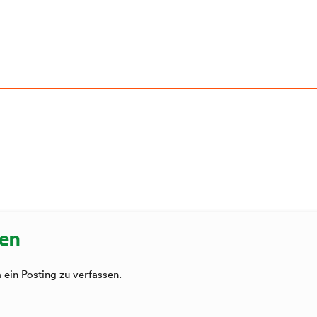
sen
ein Posting zu verfassen.