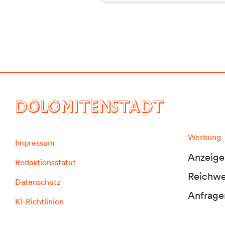
DOLOMITENSTADT
Werbung
Impressum
Anzeige
Redaktionsstatut
Reichwei
Datenschutz
Anfrage
KI-Richtlinien