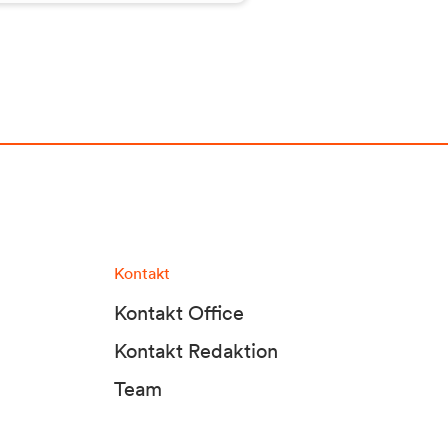
Kontakt
Kontakt Office
Kontakt Redaktion
Team