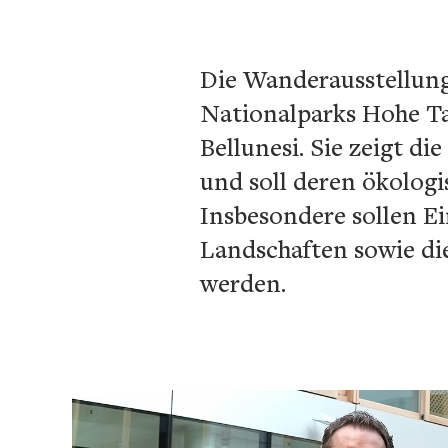
Die Wanderausstellung
Nationalparks Hohe Ta
Bellunesi. Sie zeigt 
und soll deren ökologi
Insbesondere sollen Ein
Landschaften sowie di
werden.