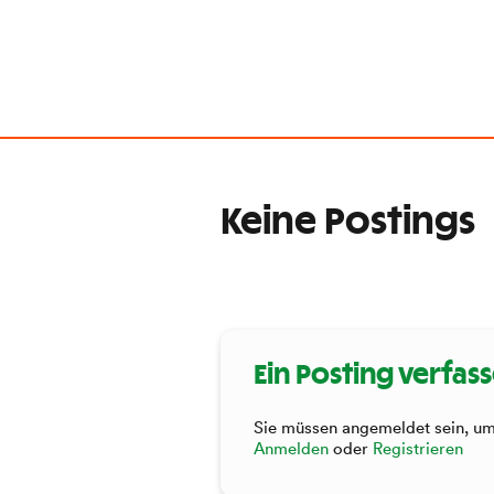
Keine Postings
Ein Posting verfas
Sie müssen angemeldet sein, um 
Anmelden
oder
Registrieren