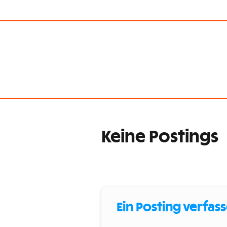
Keine Postings
Ein Posting verfas