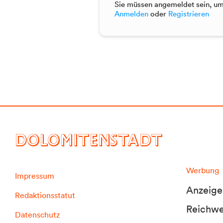
Sie müssen angemeldet sein, um 
Anmelden
oder
Registrieren
DOLOMITENSTADT
Werbung
Impressum
Anzeige
Redaktionsstatut
Reichwei
Datenschutz