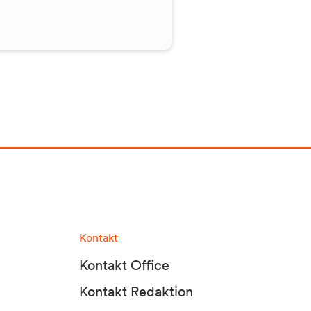
Kontakt
Kontakt Office
Kontakt Redaktion