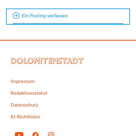
Ein Posting verfassen
DOLOMITENSTADT
Impressum
Redaktionsstatut
Datenschutz
KI-Richtlinien