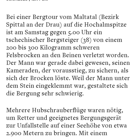
Bei einer Bergtour vom Maltatal (Bezirk
Spittal an der Drau) auf die Hochalmspitze
ist am Samstag gegen 5.00 Uhr ein
tschechischer Bergsteiger (38) von einem
200 bis 300 Kilogramm schweren
Felsbrocken an den Beinen verletzt worden.
Der Mann war gerade dabei gewesen, seinen
Kameraden, der vorausstieg, zu sichern, als
sich der Brocken löste. Weil der Mann unter
dem Stein eingeklemmt war, gestaltete sich
die Bergung sehr schwierig.
Mehrere Hubschrauberflüge waren nötig,
um Retter und geeignetes Bergungsgerät
zur Unfallstelle auf einer Seehöhe von etwa
2.900 Metern zu bringen. Mit einem