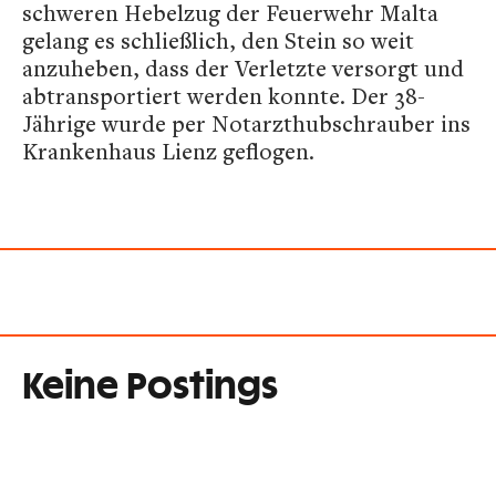
schweren Hebelzug der Feuerwehr Malta
gelang es schließlich, den Stein so weit
anzuheben, dass der Verletzte versorgt und
abtransportiert werden konnte. Der 38-
Jährige wurde per Notarzthubschrauber ins
Krankenhaus Lienz geflogen.
Keine Postings