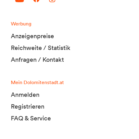
Werbung
Anzeigenpreise
Reichweite / Statistik
Anfragen / Kontakt
Mein Dolomitenstadt.at
Anmelden
Registrieren
FAQ & Service