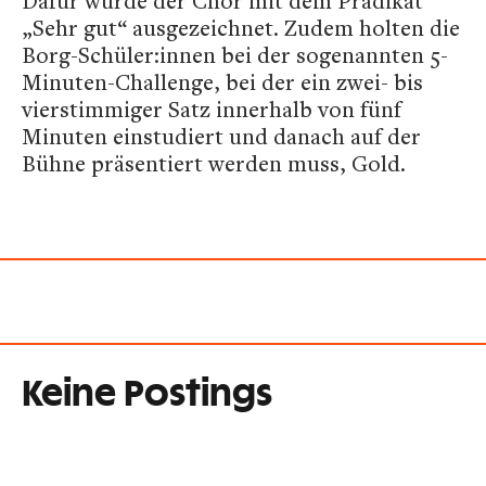
Dafür wurde der Chor mit dem Prädikat
„Sehr gut“ ausgezeichnet. Zudem holten die
Borg-Schüler:innen bei der sogenannten 5-
Minuten-Challenge, bei der ein zwei- bis
vierstimmiger Satz innerhalb von fünf
Minuten einstudiert und danach auf der
Bühne präsentiert werden muss, Gold.
Keine Postings