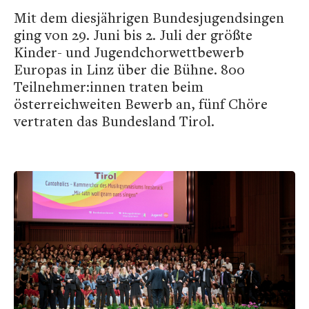
Mit dem diesjährigen Bundesjugendsingen
ging von 29. Juni bis 2. Juli der größte
Kinder- und Jugendchorwettbewerb
Europas in Linz über die Bühne. 800
Teilnehmer:innen traten beim
österreichweiten Bewerb an, fünf Chöre
vertraten das Bundesland Tirol.