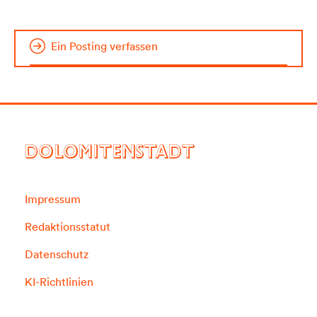
Ein Posting verfassen
DOLOMITENSTADT
Impressum
Redaktionsstatut
Datenschutz
KI-Richtlinien