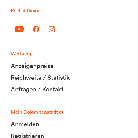
KI-Richtlinien
Werbung
Anzeigenpreise
Reichweite / Statistik
Anfragen / Kontakt
Mein Dolomitenstadt.at
Anmelden
Registrieren