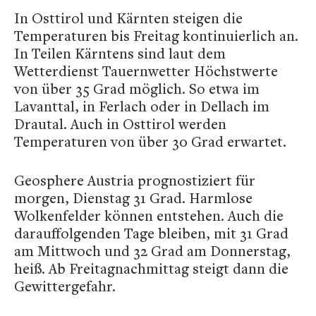
In Osttirol und Kärnten steigen die
Temperaturen bis Freitag kontinuierlich an.
In Teilen Kärntens sind laut dem
Wetterdienst Tauernwetter Höchstwerte
von über 35 Grad möglich. So etwa im
Lavanttal, in Ferlach oder in Dellach im
Drautal. Auch in Osttirol werden
Temperaturen von über 30 Grad erwartet.
Geosphere Austria prognostiziert für
morgen, Dienstag 31 Grad. Harmlose
Wolkenfelder können entstehen. Auch die
darauffolgenden Tage bleiben, mit 31 Grad
am Mittwoch und 32 Grad am Donnerstag,
heiß. Ab Freitagnachmittag steigt dann die
Gewittergefahr.