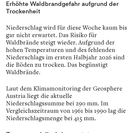
Erhöhte Waldbrandgefahr aufgrund der
Trockenheit
Niederschlag wird für diese Woche kaum bis
gar nicht erwartet. Das Risiko für
Waldbrände steigt wieder. Aufgrund der
hohen Temperaturen und des fehlenden
Niederschlags im ersten Halbjahr 2026 sind
die Böden zu trocken. Das begünstigt
Waldbrände.
Laut dem Klimamonitoring der Geosphere
Austria liegt die aktuelle
Niederschlagssumme bei 290 mm. Im
Vergleichszeitraum von 1961 bis 1990 lag die
Niederschlagsmenge bei 415 mm.