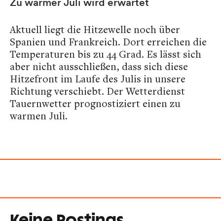
Zu warmer Juli wird erwartet
Aktuell liegt die Hitzewelle noch über
Spanien und Frankreich. Dort erreichen die
Temperaturen bis zu 44 Grad. Es lässt sich
aber nicht ausschließen, dass sich diese
Hitzefront im Laufe des Julis in unsere
Richtung verschiebt. Der Wetterdienst
Tauernwetter prognostiziert einen zu
warmen Juli.