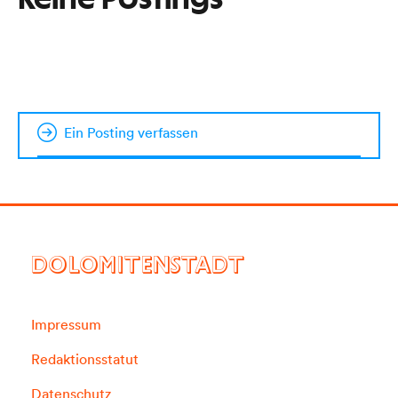
Keine Postings
Ein Posting verfassen
DOLOMITENSTADT
Impressum
Redaktionsstatut
Datenschutz