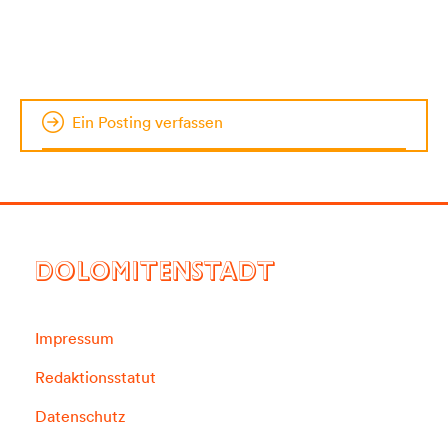
Ein Posting verfassen
DOLOMITENSTADT
Impressum
Redaktionsstatut
Datenschutz