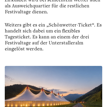
als Ausweichquartier für die restlichen
Festivaltage dienen.
Weiters gibt es ein „Schönwetter-Ticket“. Es
handelt sich dabei um ein flexibles
Tagesticket. Es kann an einem der drei
Festivaltage auf der Unterstalleralm
eingelöst werden.