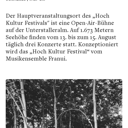
Der Hauptveranstaltungsort des „Hoch
Kultur Festivals" ist eine Open-Air-Bühne
auf der Unterstalleralm. Auf 1.673 Metern
Seehöhe finden vom 13. bis zum 15. August
täglich drei Konzerte statt. Konzeptioniert
wird das „Hoch Kultur Festival“ vom
Musikensemble Franui.