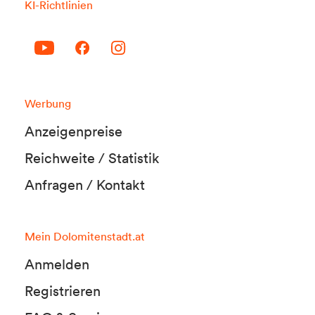
KI-Richtlinien
Werbung
Anzeigenpreise
Reichweite / Statistik
Anfragen / Kontakt
Mein Dolomitenstadt.at
Anmelden
Registrieren